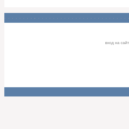
вход на сайт