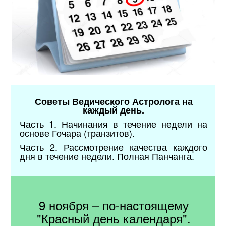
Советы Ведического Астролога на
каждый день.
Часть 1. Начинания в течение недели на
основе Гочара (транзитов).
Часть 2. Рассмотрение качества каждого
дня в течение недели. Полная Панчанга.
9 ноября – по-настоящему
"Красный день календаря".