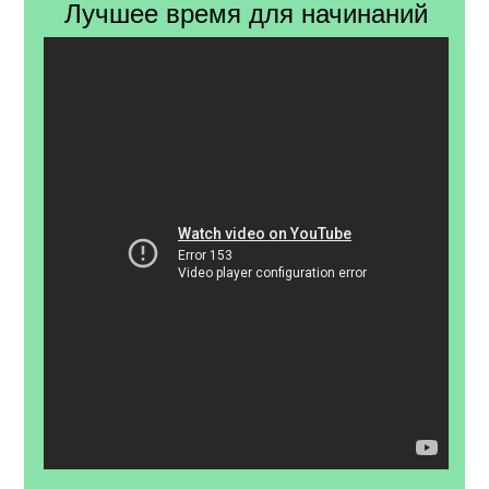
Лучшее время для начинаний