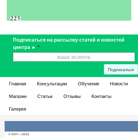
Подписаться на рассылку статей и новостей
центра ►
*
Подписаться
Главная
Консультации
Обучение
Новости
Магазин
Статьи
Отзывы
Контакты
Галерея
© 2001—2022