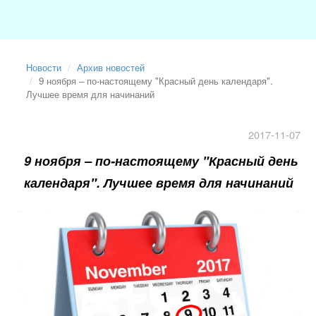
Новости
Архив новостей
9 ноября – по-настоящему "Красный день календаря".
Лучшее время для начинаний
2017-11-07
9 ноября – по-настоящему "Красный день
календаря". Лучшее время для начинаний