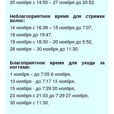
25 ноября с 14:50 – 27 ноября до 20:52.
Неблагоприятное время для стрижки
волос:
14 ноября с 16:38 – 15 ноября до 7:07,
18 ноября до 19:47,
19 ноября с 18:30 – 20 ноября до 5:52,
28 ноября – 30 ноября до 11:30.
Благоприятное время для ухода за
ногтями:
1 ноября – до 7:05 6 ноября,
10 ноября - до 7:17 13 ноября,
15 ноября - до 7:29 20 ноября,
23 ноября с 21:03 до 7:29 27 ноября,
30 ноября с 11:30.