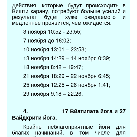
Действия, которые будут происходить в
Вишти карану, потребуют больше усилий и
результат будет хуже ожидаемого и
медленнее проявится, чем ожидается.
3 ноября 10:52 - 23:55;
7 ноября до 16:02;
10 ноября 13:01 – 23:53;
13 ноября 14:29 – 14 ноября 0:39;
18 ноября 8:42 – 19:47;
21 ноября 18:29 – 22 ноября 6:45;
25 ноября 12:25 – 26 ноября 1:41;
29 ноября 9:18 – 22:26.
4.
17 Вйатипата йога и 27
Вайдхрити йога.
Крайне неблагоприятные йоги для
благих начинаний, в том числе для