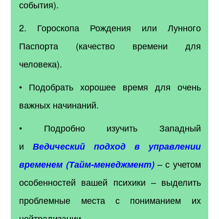
события).
2. Гороскопа Рождения или Лунного
Паспорта (качество времени для
человека).
• Подобрать хорошее время для очень
важных начинаний.
• Подробно изучить Западный
и
Ведический подход в управлении
– с учетом
временем (Тайм-менеджмент)
особенностей вашей психики – выделить
проблемные места с пониманием их
нейтрализации.