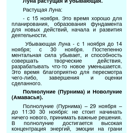
Луна растущая и убывающая.
Растущая Луна:
- с 15 ноября. Это время хорошо для
планирования, образования фундамента
для новых действий, начала и развития
деятельности.
Убывающая Луна - с 1 ноября до 14
ноября; с 30 ноября. Постепенно
ментальная сила убывает, и способность
совершать творческие действия,
разрабатывать что-то новое уменьшается.
Это время благоприятно для пересмотра
чего-либо, завершения и оценки
сделанного.
Полнолуние (Пурнима) и Новолуние
(Амавасья).
Полнолуние (Пурнима) – 29 ноября –
до 11:30 30 ноября: не стоит начинать
ничего нового, принимать важные решения.
В полнолуние достигается высокая
концентрация энергий, эмоции на грани