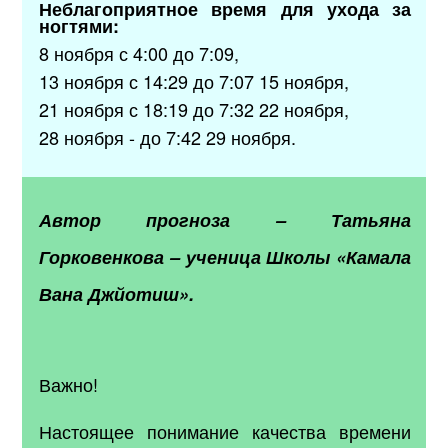
Неблагоприятное время для ухода за
ногтями:
8 ноября с 4:00 до 7:09,
13 ноября с 14:29 до 7:07 15 ноября,
21 ноября с 18:19 до 7:32 22 ноября,
28 ноября - до 7:42 29 ноября.
Автор прогноза
–
Татьяна
Горковенкова
–
ученица Школы «Камала
Вана Джйотиш».
Важно!
Настоящее понимание качества времени