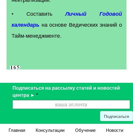
• Составить
Личный Годовой
на основе Ведических знаний о
календарь
Тайм-менеджменте.
Подписаться на рассылку статей и новостей
центра ►
*
Подписаться
Главная
Консультации
Обучение
Новости