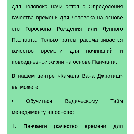
для человека начинается с Определения
качества времени для человека на основе
его Гороскопа Рождения или Лунного
Паспорта. Только затем рассматривается
качество времени для начинаний и
повседневной жизни на основе Панчанги.
В нашем центре «Камала Вана Джйотиш»
вы можете:
• Обучиться Ведическому Тайм
менеджменту на основе:
1. Панчанги (качество времени для