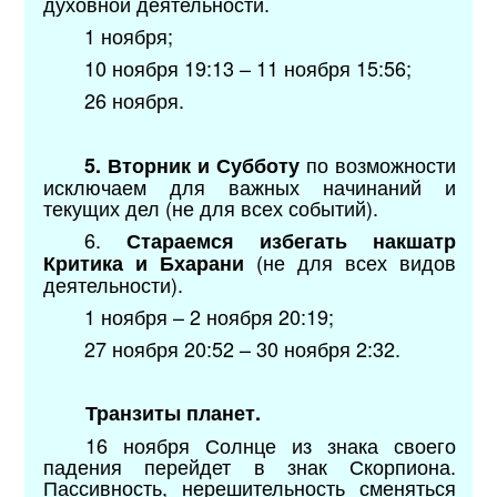
духовной деятельности.
1 ноября;
10 ноября 19:13 – 11 ноября 15:56;
26 ноября.
по возможности
5.
Вторник и Субботу
исключаем для важных начинаний и
текущих дел (не для всех событий).
6.
Стараемся избегать накшатр
(не для всех видов
Критика и Бхарани
деятельности).
1 ноября – 2 ноября 20:19;
27 ноября 20:52 – 30 ноября 2:32.
Транзиты планет.
16 ноября Солнце из знака своего
падения перейдет в знак Скорпиона.
Пассивность, нерешительность сменяться