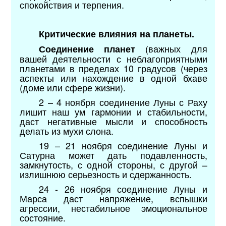
спокойствия и терпения.
Критические влияния на планеты.
(важных для
Соединение планет
вашей деятельности с неблагоприятными
планетами в пределах 10 градусов (через
аспекты или нахождение в одной бхаве
(доме или сфере жизни).
2 – 4 ноября соединение Луны с Раху
лишит наш ум гармонии и стабильности,
даст негативные мысли и способность
делать из мухи слона.
19 – 21 ноября соединение Луны и
Сатурна может дать подавленность,
замкнутость, с одной стороны, с другой –
излишнюю серьезность и сдержанность.
24 - 26 ноября соединение Луны и
Марса даст напряжение, вспышки
агрессии, нестабильное эмоциональное
состояние.