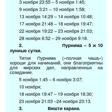
3 ноября 23:55 – 5 ноября 1:45;
9 ноября 3:21 – 10 ноября 1:58;
13 ноября 14:29 – 14 ноября 10:48;
17 ноября 21:48 – 18 ноября 19:47;
22 ноября 19:22 – 23 ноября 21:03;
28 ноября 6:52 – 29 ноября 9:18.
2.
Пурнима – 5 и 10
лунные сутки.
Титхи Пурнима («полная чаша»)
хороши для начинаний, они благоприятны
для мирских дел, направленных на
созидание.
5 ноября 1:45 – 6 ноября 3:07;
10 ноября;
18 ноября 19:47 – 19 ноября 18:30;
23 ноября 21:03 –24 ноября 23:13.
3.
Вишти карана.