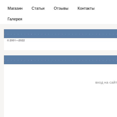
Магазин
Статьи
Отзывы
Контакты
Галерея
© 2001—2022
вход на сайт