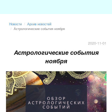
Новости
Архив новостей
Астрологические события ноября
2020-11-01
Астрологические события
ноября