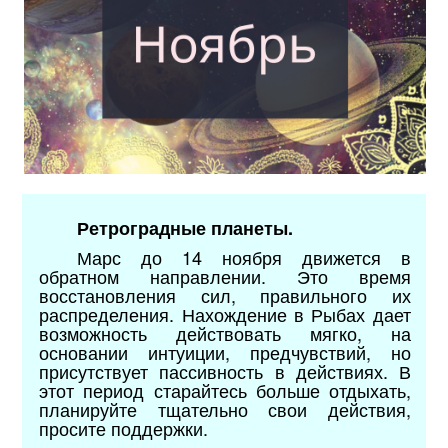
Ретроградные планеты.
Марс до 14 ноября движется в
обратном направлении. Это время
восстановления сил, правильного их
распределения. Нахождение в Рыбах дает
возможность действовать мягко, на
основании интуиции, предчувствий, но
присутствует пассивность в действиях. В
этот период старайтесь больше отдыхать,
планируйте тщательно свои действия,
просите поддержки.