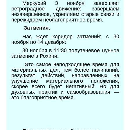
Меркурий 3 ноября завершает
ретроградное движение: завершаем
незавершённое, укрепляем старые связи и
пережидаем неблагоприятное время.
Затмения.
Нас ждет коридор затмений: с 30
ноября по 14 декабря:
30 ноября в 11:30 полутеневое Лунное
затмение в Рохини.
Это самое неподходящее время для
материальных дел, тем более начинаний:
результат действий, направленных на
улучшение материального положения,
скорее всего будет негативный. Но для
духовных практик и самообразования —
это благоприятное время.