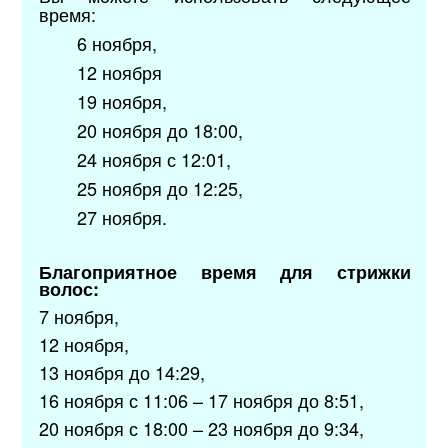
время:
6 ноября,
12 ноября
19 ноября,
20 ноября до 18:00,
24 ноября с 12:01,
25 ноября до 12:25,
27 ноября.
Благоприятное время для стрижки
волос:
7 ноября,
12 ноября,
13 ноября до 14:29,
16 ноября с 11:06 – 17 ноября до 8:51,
20 ноября с 18:00 – 23 ноября до 9:34,