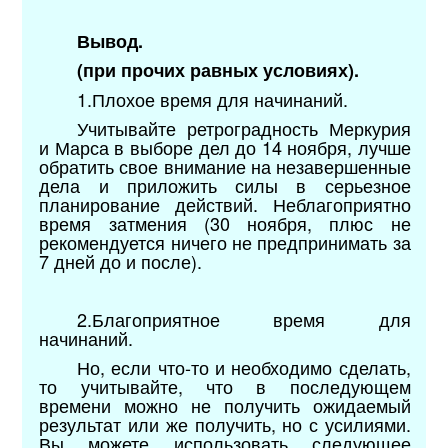
Вывод.
(при прочих равных условиях).
1.Плохое время для начинаний.
Учитывайте ретроградность Меркурия
и Марса в выборе дел до 14 ноября, лучше
обратить свое внимание на незавершенные
дела и приложить силы в серьезное
планирование действий. Неблагоприятно
время затмения (30 ноября, плюс не
рекомендуется ничего не предпринимать за
7 дней до и после).
2.Благоприятное время для
начинаний.
Но, если что-то и необходимо сделать,
то учитывайте, что в последующем
времени можно не получить ожидаемый
результат или же получить, но с усилиями.
Вы можете использовать следующее