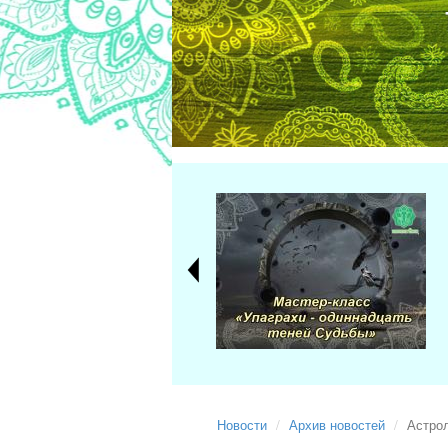
Новости
Архив новостей
Астрол