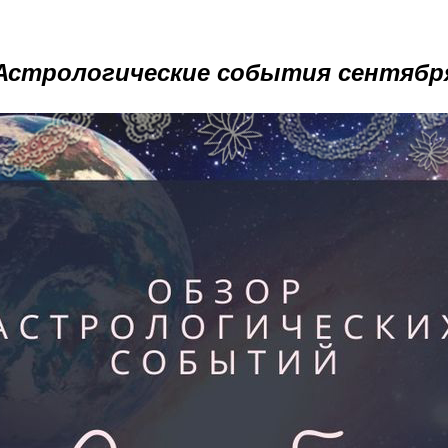
Астрологические события сентябр