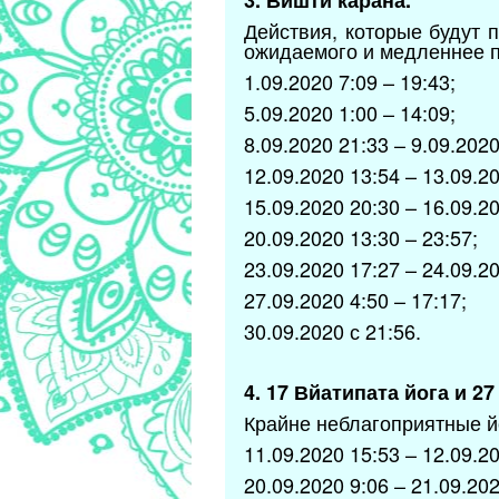
3. Вишти карана.
Действия, которые будут 
ожидаемого и медленнее п
1.09.2020 7:09 – 19:43;
5.09.2020 1:00 – 14:09;
8.09.2020 21:33 – 9.09.2020
12.09.2020 13:54 – 13.09.20
15.09.2020 20:30 – 16.09.20
20.09.2020 13:30 – 23:57;
23.09.2020 17:27 – 24.09.20
27.09.2020 4:50 – 17:17;
30.09.2020 с 21:56.
4. 17 Вйатипата йога и 2
Крайне неблагоприятные йо
11.09.2020 15:53 – 12.09.20
20.09.2020 9:06 – 21.09.202