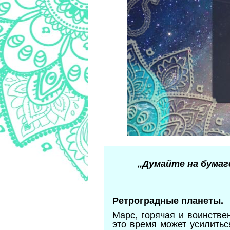
„Думайте на бумаг
Ретроградные планеты.
Марс, горячая и воинстве
это время может усилитьс