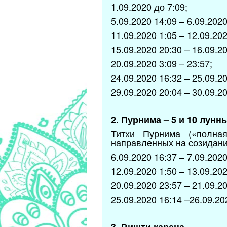
1.09.2020 до 7:09;
5.09.2020 14:09 – 6.09.2020
11.09.2020 1:05 – 12.09.202
15.09.2020 20:30 – 16.09.20
20.09.2020 3:09 – 23:57;
24.09.2020 16:32 – 25.09.20
29.09.2020 20:04 – 30.09.20
2. Пурнима – 5 и 10 лунны
Титхи Пурнима («полна
направленных на созидани
6.09.2020 16:37 – 7.09.2020
12.09.2020 1:50 – 13.09.202
20.09.2020 23:57 – 21.09.20
25.09.2020 16:14 –26.09.20