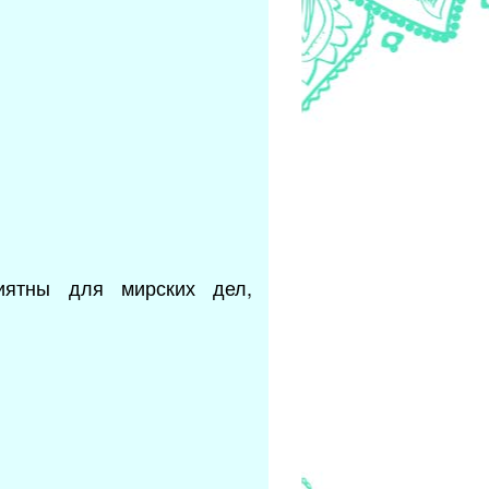
иятны для мирских дел,