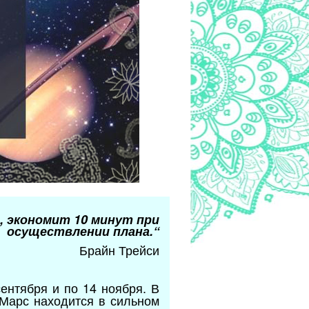
, экономит 10 минут при
осуществлении плана.“
 Трейси
ентября и по 14 ноября. В
 Марс находится в сильном