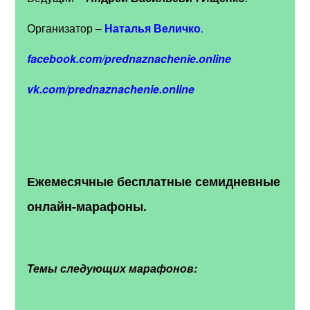
Организатор
–
Наталья Величко
.
facebook.com/prednaznachenie.online
vk.com/prednaznachenie.online
Ежемесячные бесплатные семидневные
онлайн-марафоны.
Темы следующих марафонов: