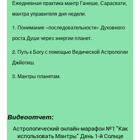
Ежедневная практика мантр Ганеше, Сарасвати,
мантра управителя дня недели.
1. Понимание «последовательности» Духовного
роста Души через энергии планет.
2. Путь к Богу с помощью Ведической Астрологии
Джйотиш.
3. Мантры планетам.
Видеоотчет:
Астрологический онлайн-марафон №1 "Как
использовать Мантры" День 1-й Солнце