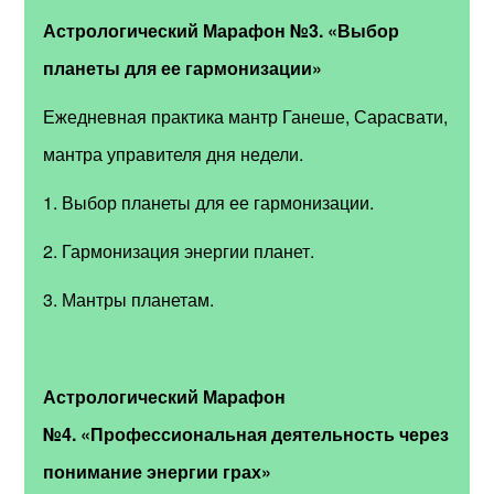
Астрологический Марафон №3.
«Выбор
планеты для ее гармонизации»
Ежедневная практика мантр Ганеше, Сарасвати,
мантра управителя дня недели.
1. Выбор планеты для ее гармонизации.
2. Гармонизация энергии планет.
3. Мантры планетам.
Астрологический Марафон
№4.
«Профессиональная деятельность через
понимание энергии грах»