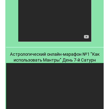
Астрологический онлайн-марафон №1 "Как
использовать Мантры" День 7-й Сатурн