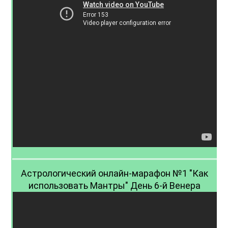
Астрологический онлайн-марафон №1 "Как
использовать Мантры" День 6-й Венера