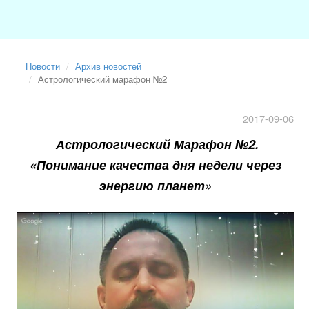
Новости
Архив новостей
Астрологический марафон №2
2017-09-06
Астрологический Марафон №2.
«Понимание качества дня недели через
энергию планет»