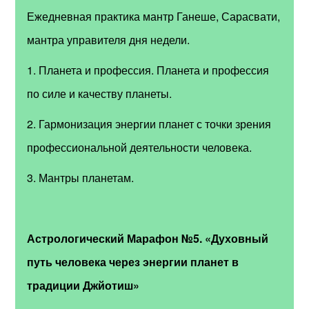
Ежедневная практика мантр Ганеше, Сарасвати,
мантра управителя дня недели.
1. Планета и профессия. Планета и профессия
по силе и качеству планеты.
2. Гармонизация энергии планет с точки зрения
профессиональной деятельности человека.
3. Мантры планетам.
Астрологический Марафон №5.
«Духовный
путь человека через энергии планет в
традиции Джйотиш»