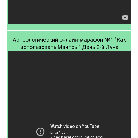
Астрологический онлайн-марафон №1 "Как
использовать Мантры" День 2-й Луна