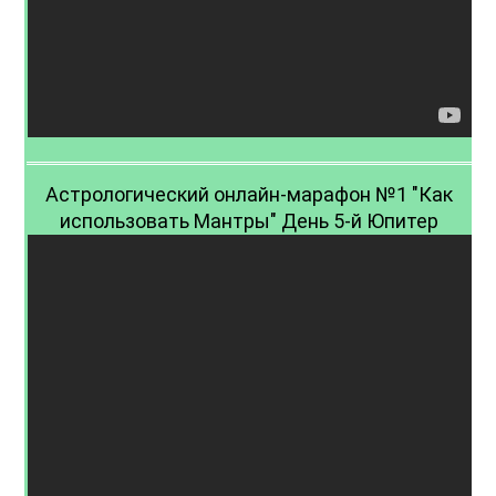
Астрологический онлайн-марафон №1 "Как
использовать Мантры" День 5-й Юпитер