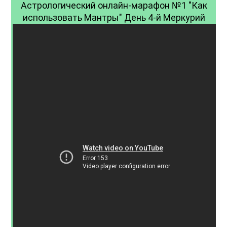
Астрологический онлайн-марафон №1 "Как
использовать Мантры" День 4-й Меркурий