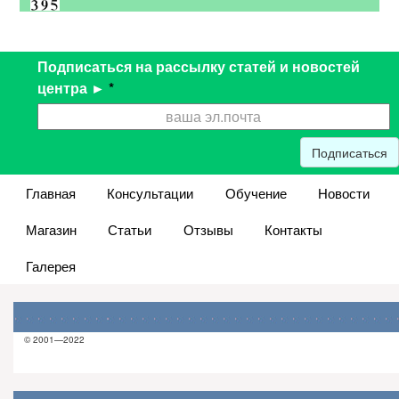
Подписаться на рассылку статей и новостей
центра ►
*
Подписаться
Главная
Консультации
Обучение
Новости
Магазин
Статьи
Отзывы
Контакты
Галерея
© 2001—2022