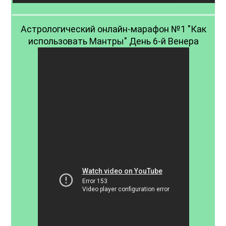
Астрологический онлайн-марафон №1 "Как
использовать Мантры" День 6-й Венера
Дополнительное занятие