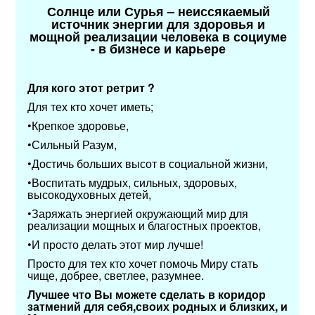
Солнце или Сурья – неиссякаемый
источник энергии для здоровья и
мощной реализации человека
в социуме
- в бизнесе и карьере
Для кого этот ретрит ?
Для тех кто хочет иметь;
•Крепкое здоровье,
•Сильный Разум,
•Достичь больших высот в социальной жизни,
•Воспитать мудрых, сильных, здоровых,
высокодуховных детей,
•Заряжать энергией окружающий мир для
реализации мощных и благостных проектов,
•И просто делать этот мир лучше!
Просто для тех кто хочет помочь Миру стать
чище, добрее, светлее, разумнее.
Лучшее что Вы можете сделать в коридор
затмений для себя,своих родных и близких, и