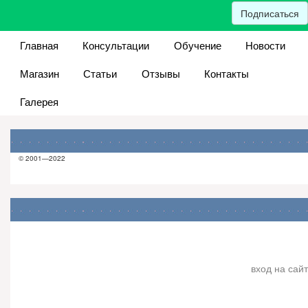
Подписаться
Главная
Консультации
Обучение
Новости
Магазин
Статьи
Отзывы
Контакты
Галерея
© 2001—2022
вход на сайт