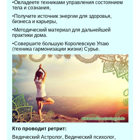
•Овладеете техниками управления состоянием
тела и сознания,
•Получите источник энергии для здоровья,
бизнеса и карьеры,
•Методический материал для дальнейшей
практики дома.
•Совершите большую Королевскую Упаю
(техника гармонизации жизни) Сурье.
Кто проводит ретрит:
Ведический Астролог, Ведический психолог,