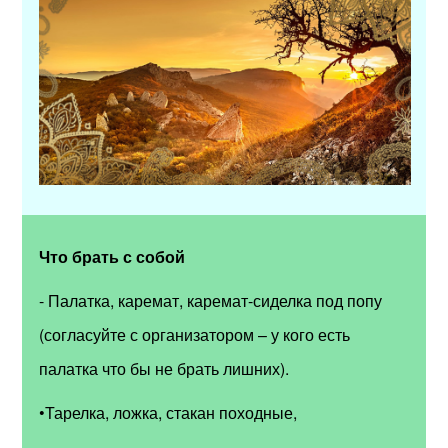
Что брать с собой
- Палатка, каремат, каремат-сиделка под попу
(согласуйте с организатором – у кого есть
палатка что бы не брать лишних).
•Тарелка, ложка, стакан походные,