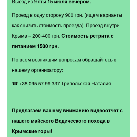
Выезд из Ялты
15 июля вечером.
Проезд в одну сторону 900 грн. (ищем варианты
как снизить стоимость проезда). Проезд внутри
Крыма – 200-400 грн.
Стоимость ретрита с
питанием 1500 грн.
По всем возникшим вопросам обращайтесь к
нашему организатору:
☎ +38 095 57 99 337 Трипольская Наталия
Предлагаем вашему вниманию видеоотчет с
нашего майского Ведического похода в
Крымские горы!