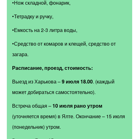
•Нож складной, фонарик,
•Тетрадку и ручку,
•Емкость на 2-3 литра воды,
•Средство от комаров и клещей, средство от
загара.
Расписание, проезд, стоимость:
Выезд из Харькова –
9 июля 18.00
. (каждый
может добираться самостоятельно).
Встреча общая –
10 июля рано утром
(уточняется время) в Ялте. Окончание – 15 июля
(понедельник) утром.