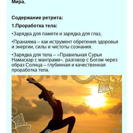
Мира.
Содержание ретрита:
1.Проработка тела:
•Зарядка для памяти и зарядка для глаз,
•Пранаяма – как иструмент обретения здоровья
и энергии, силы и чистоты сознания.
•Зарядка для тела – «Правильная Сурья
Намаскар с мантрами». разговор с Богом через
образ Солнца – глубинная и качественная
проработка тела.