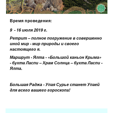
Время проведения:
9 - 16 июля 2019 г.
Ретрит
– полное погружение в совершенно
иной мир - мир природы и своего
настоящего я.
Маршрут -
Ялта - «Большой каньон Крыма»
- бухта Ласпи – Храм Солнца – бухта Ласпи -
Ялта.
Большая Раджа - Упая Сурье станет Упаей
для всего вашего гороскопа!