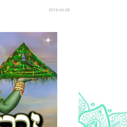
2019-04-28