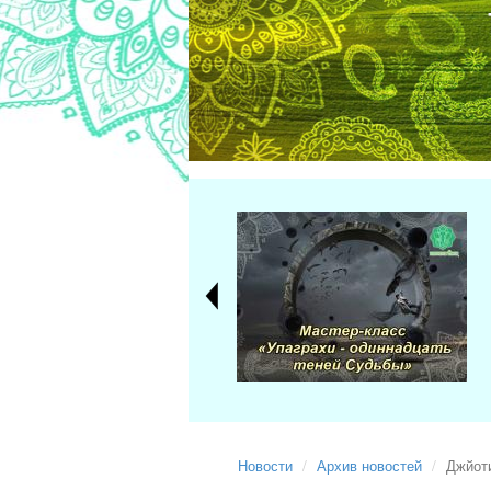
Новости
Архив новостей
Джйот