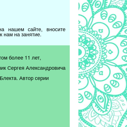
а нашем сайте, вносите
 нам на занятие.
ом более 11 лет,
ник Сергея Александровича
Блекта. Автор серии