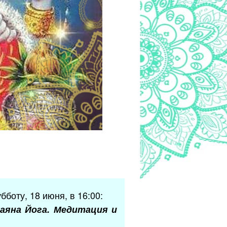
боту, 18 июня, в 16:00:
аяна Йога.
Медитация и