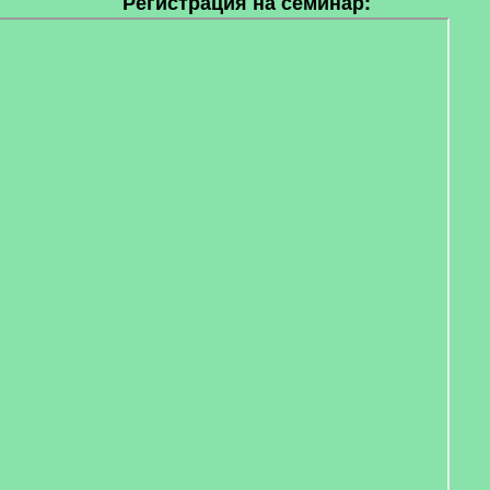
Регистрация на семинар: