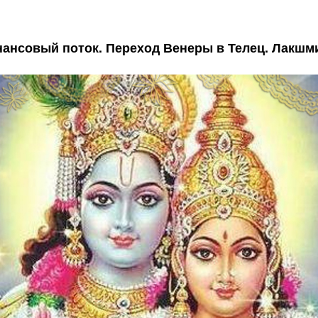
ансовый поток. Переход Венеры в Телец. Лакшми