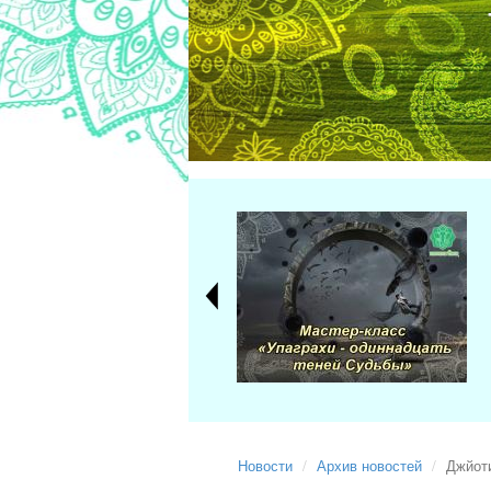
Новости
Архив новостей
Джйоти