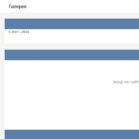
Галерея
© 2001—2022
вход на сайт