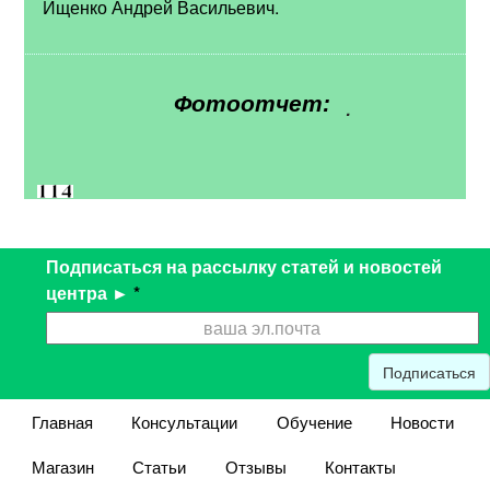
Ищенко Андрей Васильевич.
.
Фотоотчет:
Подписаться на рассылку статей и новостей
центра ►
*
Подписаться
Главная
Консультации
Обучение
Новости
Магазин
Статьи
Отзывы
Контакты