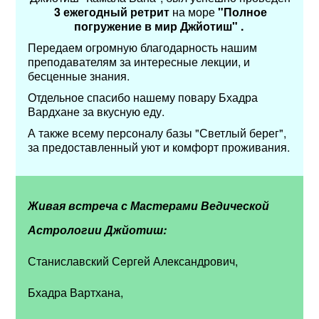
3 ежегодный ретрит
на море
"Полное
погружение в мир Джйотиш" .
Передаем огромную благодарность нашим
преподавателям за интересные лекции, и
бесценные знания.
Отдельное спасибо нашему повару Бхадра
Вардхане за вкусную еду.
А также всему персоналу базы "Светлый берег",
за предоставленный уют и комфорт проживания.
Живая встреча с Мастерами Ведической
Астрологии Джйотиш:
Станиславский Сергей Александрович,
Бхадра Вартхана,