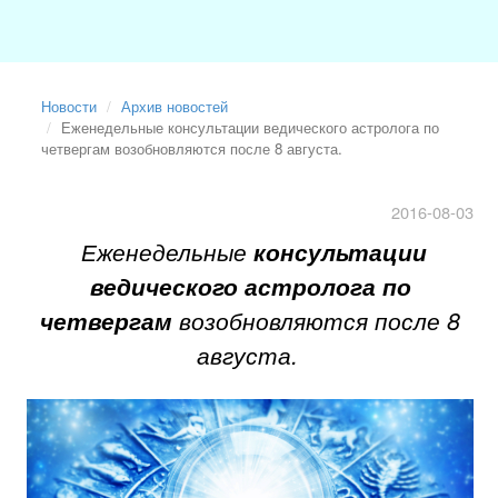
Новости
Архив новостей
Еженедельные консультации ведического астролога по
четвергам возобновляются после 8 августа.
2016-08-03
Еженедельные
консультации
ведического астролога по
четвергам
возобновляются после 8
августа.