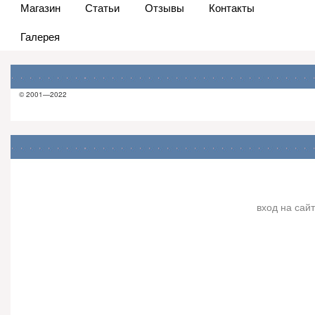
Магазин
Статьи
Отзывы
Контакты
Галерея
© 2001—2022
вход на сайт