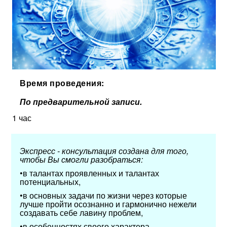
Время проведения:
По предварительной записи.
1 час
Экспресс - консультация создана для того,
чтобы Вы смогли разобраться:
•в талантах проявленных и талантах
потенциальных,
•в основных задачи по жизни через которые
лучше пройти осознанно и гармонично нежели
создавать себе лавину проблем,
•в особенностях своего характера,