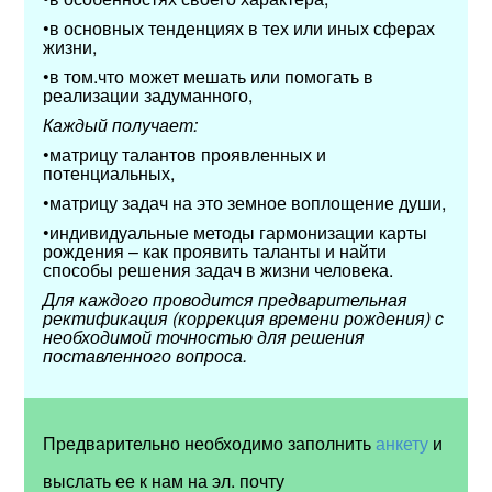
•в основных тенденциях в тех или иных сферах
жизни,
•в том.что может мешать или помогать в
реализации задуманного,
Каждый получает:
•матрицу талантов проявленных и
потенциальных,
•матрицу задач на это земное воплощение души,
•индивидуальные методы гармонизации карты
рождения – как проявить таланты и найти
способы решения задач в жизни человека.
Для каждого проводится предварительная
ректификация (коррекция времени рождения) с
необходимой точностью для решения
поставленного вопроса.
Предварительно необходимо заполнить
анкету
и
выслать ее к нам на эл. почту