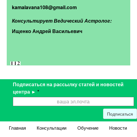
kamalavana108@gmail.com
Консультирует Ведический Астролог:
Ищенко Андрей Васильевич
Подписаться на рассылку статей и новостей
центра ►
*
Подписаться
Главная
Консультации
Обучение
Новости