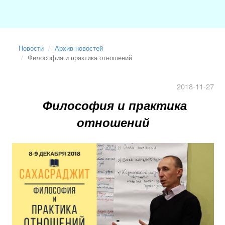
Новости
Архив новостей
Философия и практика отношений
2018-11-27
Философия и практика
отношений