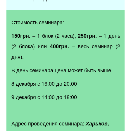
Стоимость семинара:
– 1 блок (2 часа),
– 1 день
150грн.
250грн.
(2 блока) или
– весь семинар (2
400грн.
дня).
В день семинара цена может быть выше.
8 декабря с 16:00 до 20:00
9 декабря с 14:00 до 18:00
Адрес проведения семинара:
Харьков,