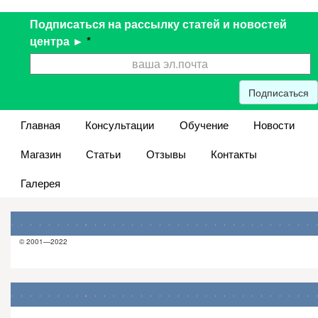
Подписаться на рассылку статей и новостей
центра ►
*
Подписаться
Главная
Консультации
Обучение
Новости
Магазин
Статьи
Отзывы
Контакты
Галерея
© 2001—2022