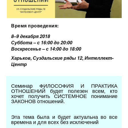
Время проведения:
8–9 декабря 2018
Суббота – с 16:00 до 20:00
Воскресенье – с 14:00 до 18:00
Харьков, Суздальские ряды 12, Интеллект-
Центр
Семинар ФИЛОСОФИЯ И ПРАКТИКА
ОТНОШЕНИЙ будет полезен всем, кто
хочет получить СИСТЕМНОЕ понимание
ЗАКОНОВ отношений.
Эта тема была и будет актуальна во все
времена и для всех без исключений