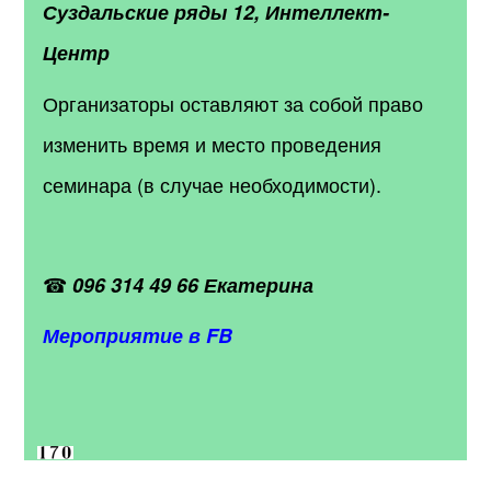
Суздальские ряды 12, Интеллект-
Центр
Организаторы оставляют за собой право
изменить время и место проведения
семинара (в случае необходимости).
☎
096 314 49 66 Екатерина
Мероприятие в FB