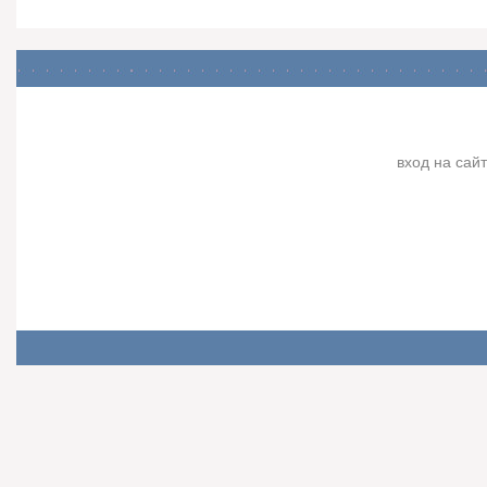
вход на сайт