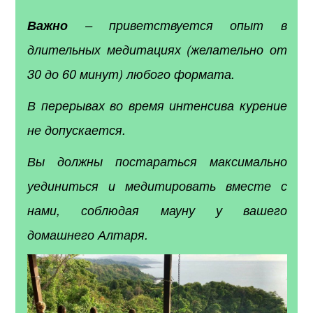
Важно
– приветствуется опыт в
длительных медитациях (желательно от
30 до 60 минут) любого формата.
В перерывах во время интенсива курение
не допускается.
Вы должны постараться максимально
уединиться и медитировать вместе с
нами, соблюдая мауну у вашего
домашнего Алтаря.