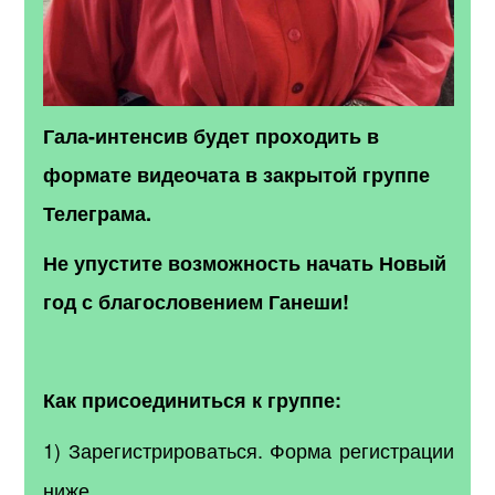
Гала-интенсив будет проходить в
формате видеочата в закрытой группе
Телеграма.
Не упустите возможность начать Новый
год с благословением Ганеши!
Как присоединиться к группе:
1) Зарегистрироваться.
Форма регистрации
ниже.