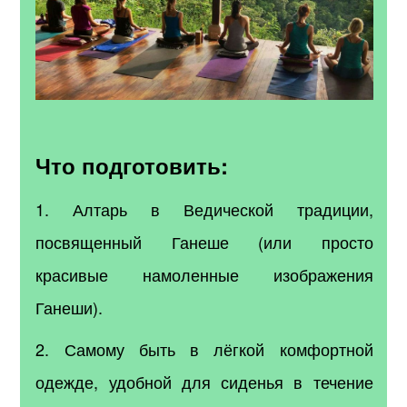
Что подготовить:
1. Алтарь в Ведической традиции,
посвященный Ганеше (или просто
красивые намоленные изображения
Ганеши).
2. Самому быть в лёгкой комфортной
одежде, удобной для сиденья в течение