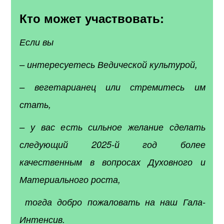
Кто может участвовать:
Если вы
– интересуетесь Ведической культурой,
– вегетарианец или стремитесь им
стать,
– у вас есть сильное желание сделать
следующий 2025-й год более
качественным в вопросах Духовного и
Материального роста,
тогда добро пожаловать на наш Гала-
Интенсив.