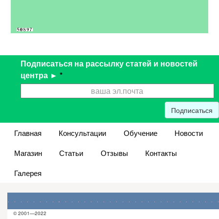
Подписаться на рассылку статей и новостей
центра ►
*
Подписаться
Главная
Консультации
Обучение
Новости
Магазин
Статьи
Отзывы
Контакты
Галерея
© 2001—2022