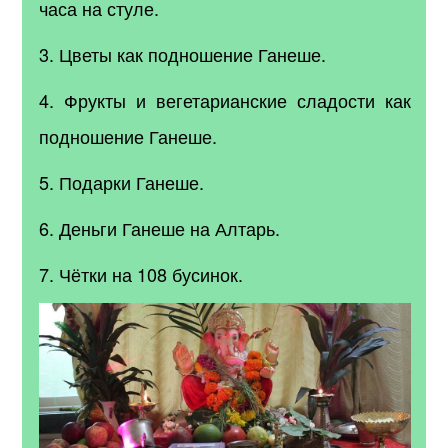
часа на стуле.
3. Цветы как подношение Ганеше.
4. Фрукты и вегетарианские сладости как
подношение Ганеше.
5. Подарки Ганеше.
6. Деньги Ганеше на Алтарь.
7. Чётки на 108 бусинок.