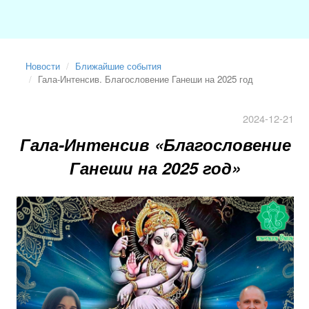
Новости
Ближайшие события
Гала-Интенсив. Благословение Ганеши на 2025 год
2024-12-21
Гала-Интенсив
«
Благословение
Ганеши на 2025 год
»