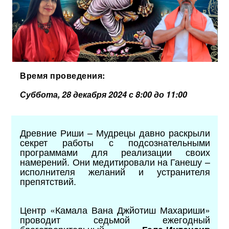
Время проведения:
Суббота, 28 декабря 2024 с 8:00 до 11:00
Древние Риши – Мудрецы давно раскрыли
секрет работы с подсознательными
программами для реализации своих
намерений. Они медитировали на Ганешу –
исполнителя желаний и устранителя
препятствий.
Центр «Камала Вана Джйотиш Махариши»
проводит седьмой ежегодный
благотворительный