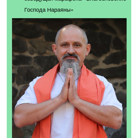
Господа Нараяны»