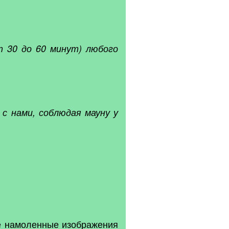
 30 до 60 минут) любого
с нами, соблюдая мауну у
ые намоленные изображения