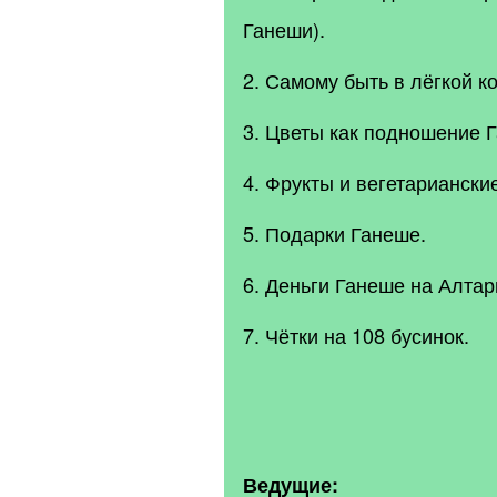
Ганеши).
2. Самому быть в лёгкой к
3. Цветы как подношение 
4. Фрукты и вегетариански
5. Подарки Ганеше.
6. Деньги Ганеше на Алтар
7. Чётки на 108 бусинок.
Ведущие: