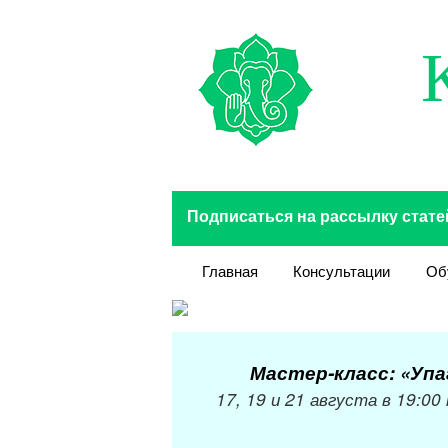
Перейти к основному содержанию
Подписаться на рассылку стате
Главная
Консультации
Об
Мастер-класс: «Упа
17, 19 и 21 августа в 19:00