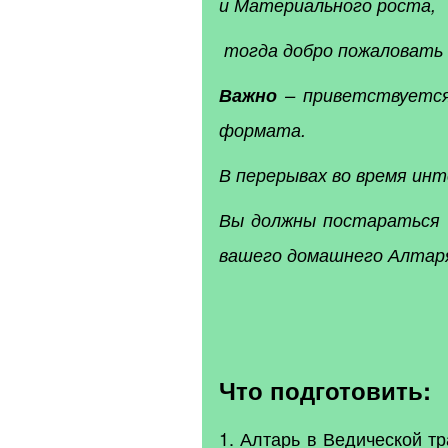
и Материального роста,
тогда добро пожаловать 
Важно
– приветствуется
формата.
В перерывах во время инт
Вы должны постараться 
вашего домашнего Алтар
Что подготовить:
1. Алтарь в Ведической 