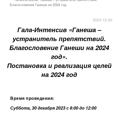
Благословение Ганеши на 2024 год
2023-12-20
Гала-Интенсив
«
Ганеша –
устранитель препятствий.
Благословение Ганеши на 2024
год
»
.
Постановка и реализация целей
на 2024 год
Время проведения:
Суббота, 30 декабря 2023 с 8:00 до 12:00