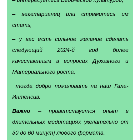
– вегетарианец или стремитесь им
стать,
– у вас есть сильное желание сделать
следующий 2024-й год более
качественным в вопросах Духовного и
Материального роста,
тогда добро пожаловать на наш Гала-
Интенсив.
Важно
– приветствуется опыт в
длительных медитациях (желательно от
30 до 60 минут) любого формата.