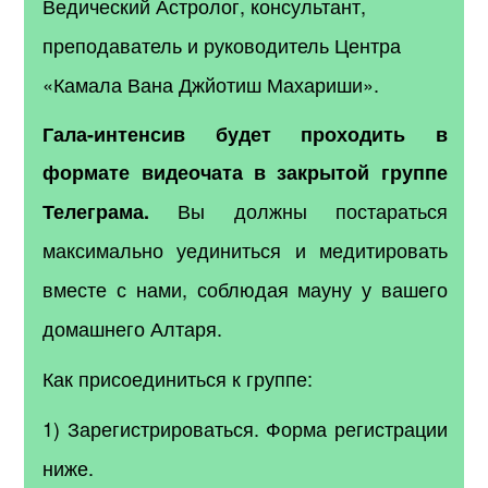
Ведический Астролог, консультант,
преподаватель и руководитель Центра
«Камала Вана Джйотиш Махариши».
Гала-интенсив будет проходить в
формате видеочата в закрытой группе
Вы должны постараться
Телеграма.
максимально уединиться и медитировать
вместе с нами, соблюдая мауну у вашего
домашнего Алтаря.
Как присоединиться к группе:
1) Зарегистрироваться.
Форма регистрации
ниже.