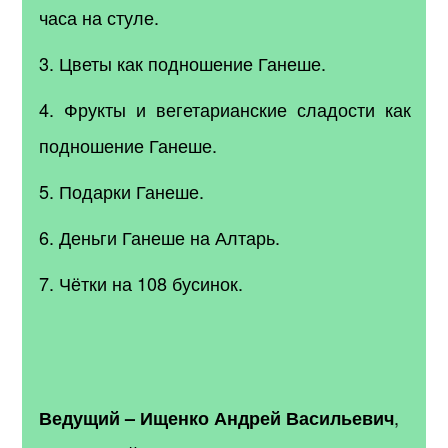
часа на стуле.
3. Цветы как подношение Ганеше.
4. Фрукты и вегетарианские сладости как
подношение Ганеше.
5. Подарки Ганеше.
6. Деньги Ганеше на Алтарь.
7. Чётки на 108 бусинок.
,
Ведущий – Ищенко Андрей Васильевич