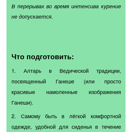
В перерывах во время интенсива курение
не допускается.
Что подготовить:
1. Алтарь в Ведической традиции,
посвященный Ганеше (или просто
красивые намоленные изображения
Ганеши).
2. Самому быть в лёгкой комфортной
одежде, удобной для сиденья в течение