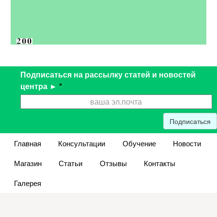
Подписаться на рассылку статей и новостей
центра ►
*
Подписаться
Главная
Консультации
Обучение
Новости
Магазин
Статьи
Отзывы
Контакты
Галерея