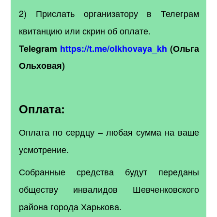
2) Прислать организатору в Телеграм
квитанцию или скрин об оплате.
Telegram
https://t.me/olkhovaya_kh
(Ольга
Ольховая)
Оплата:
Оплата по сердцу – любая сумма на ваше
усмотрение.
Собранные средства будут переданы
обществу инвалидов Шевченковского
района города Харькова.