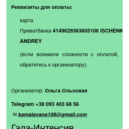
Реквизиты для оплаты:
карта
Приватбанка
4149629363605106
ISCHENKO
ANDREY
(если возникли сложности с оплатой,
обратитесь к организатору).
Организатор:
Ольга Ольховая
Telegram
+38 093 403 68 56
✉
kamalavana108@gmail.com