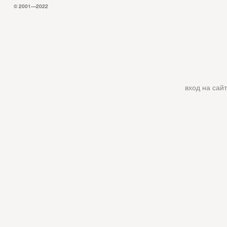
© 2001—2022
вход на сайт