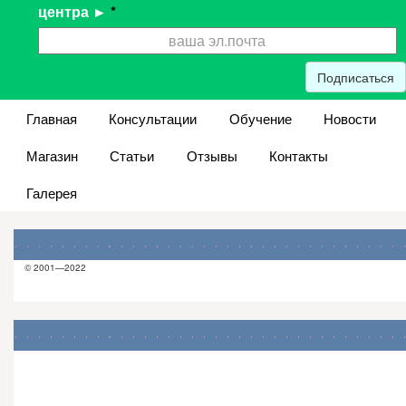
центра ►
*
Подписаться
Главная
Консультации
Обучение
Новости
Магазин
Статьи
Отзывы
Контакты
Галерея
© 2001—2022