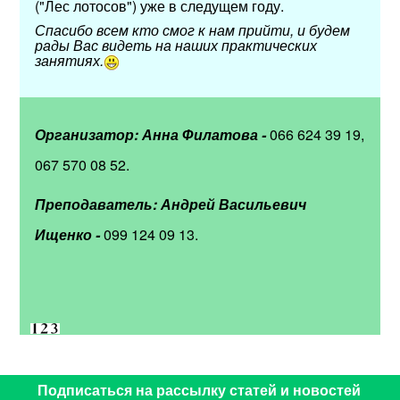
("Лес лотосов") уже в следущем году.
Спасибо всем кто смог к нам прийти, и будем
рады Вас видеть на наших практических
занятиях.
Организатор: Анна Филатова -
066 624 39 19,
067 570 08 52.
Преподаватель: Андрей Васильевич
Ищенко -
099 124 09 13.
Подписаться на рассылку статей и новостей