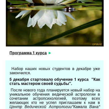
Программа 1 курса
Набор наших новых студентов в декабре уже
закончился.
5 декабря стартовало обучение 1 курса "Как
стать мастером своей судьбы".
После нового года планируется новый набор на
уникальное обучения ведической астрологии в
сочетании астропсихологией, поэтому всех
желающих кто не успел приглашаем к нам в
Центр
Ведической Астрологии"Камала Вана"