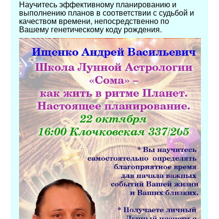
Научитесь эффективному планированию и
выполнению планов в соответствии с судьбой и
качеством времени, непосредственно по
Вашему генетическому коду рождения.