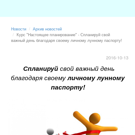
Новости
Архив новостей
Курс "Настоящее планирование" - Спланируй свой
важный день благодаря своему личному лунному паспорту!
2016-10-13
Спланируй
свой важный день
благодаря своему
личному лунному
паспорту!