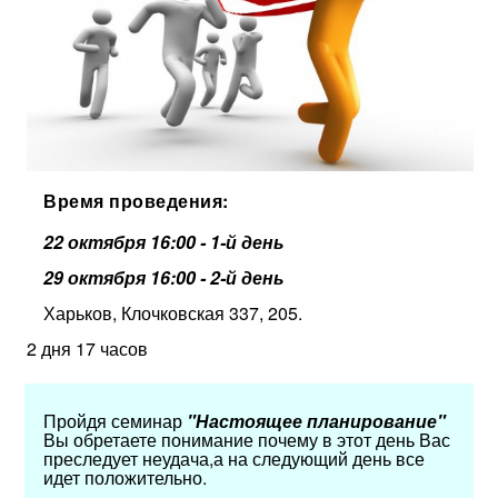
Время проведения:
22 октября 16:00 - 1-й день
29 октября 16:00 - 2-й день
Харьков, Клочковская 337, 205.
2 дня 17 часов
Пройдя семинар
"Настоящее планирование"
Вы обретаете понимание почему в этот день Вас
преследует неудача,а на следующий день все
идет положительно.