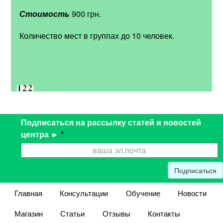
Стоимость
900 грн.
Количество мест в группах до 10 человек.
Подписаться на рассылку статей и новостей
центра ►
*
Подписаться
Главная
Консультации
Обучение
Новости
Магазин
Статьи
Отзывы
Контакты