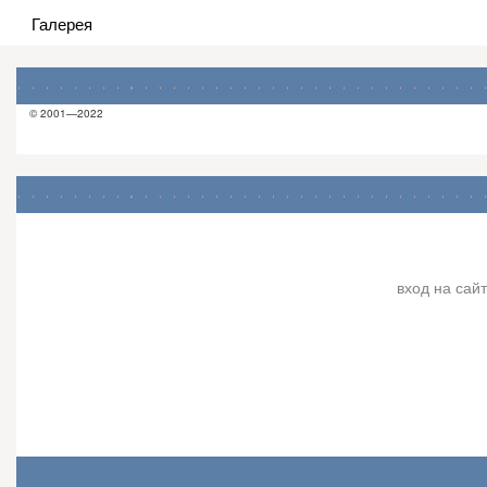
Галерея
© 2001—2022
вход на сайт