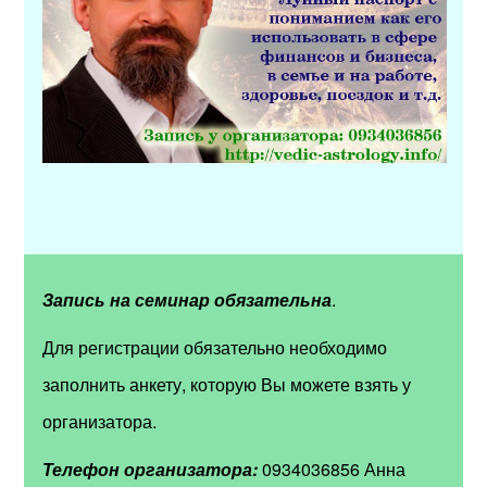
Запись на семинар обязательна
.
Для регистрации обязательно необходимо
заполнить анкету, которую Вы можете взять у
организатора.
Телефон организатора:
0934036856 Анна