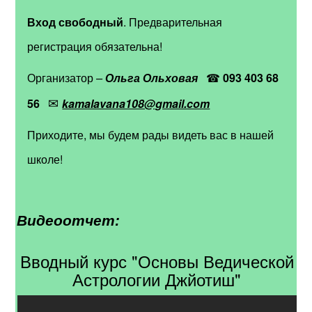
Вход свободный
. Предварительная
регистрация обязательна!
Организатор
–
Ольга Ольховая
☎
093 403 68
✉
56
kamalavana108@gmail.com
Приходите, мы будем рады видеть вас в нашей
школе!
Видеоотчет:
Вводный курс "Основы Ведической
Астрологии Джйотиш"