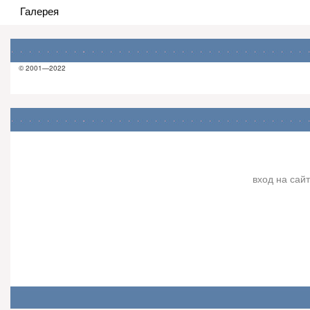
Галерея
© 2001—2022
вход на сайт