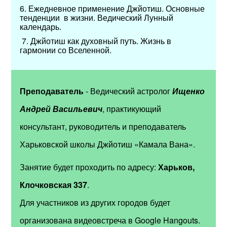
6. Ежедневное применение Джйотиш. Основные
тенденции в жизни. Ведический Лунный
календарь.
7. Джйотиш как духовный путь. Жизнь в
гармонии со Вселенной.
Преподаватель
- Ведический астролог
Ищенко
Андрей Васильевич
, практикующий
консультант, руководитель и преподаватель
Харьковской школы Джйотиш «Камала Вана».
Занятие будет проходить по адресу:
Харьков,
Клочковская 337
.
Для участников из других городов будет
организована видеовстреча в Google Hangouts.