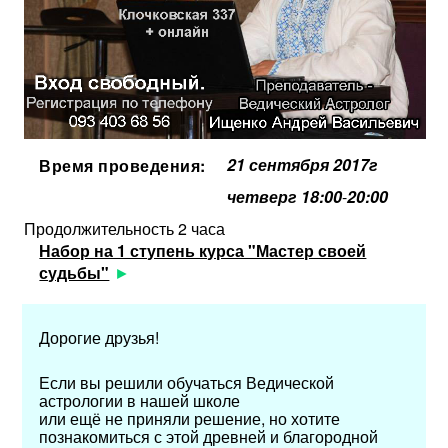
21 сентября 2017г
Время проведения:
четверг 18:00
-
20:00
Продолжительность 2 часа
Набор на 1 ступень курса "Мастер своей
судьбы"
Дорогие друзья!
Если вы решили обучаться Ведической
астрологии в нашей школе
или ещё не приняли решение, но хотите
познакомиться с этой древней и благородной