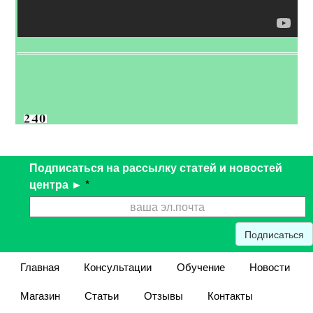
Подписаться на рассылку статей и новостей
центра ►
*
Подписаться
Главная
Консультации
Обучение
Новости
Магазин
Статьи
Отзывы
Контакты