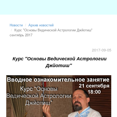
Новости
Архив новостей
Курс "Основы Ведической Астрологии Джйотиш"
сентябрь 2017
2017-09-05
Курс "Основы Ведической Астрологии
Джйотиш"