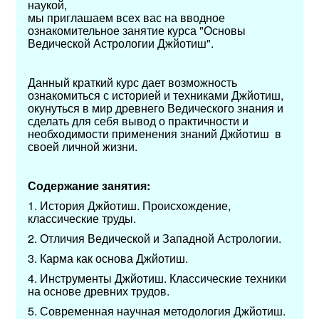
наукой,
мы приглашаем всех вас на вводное
ознакомительное занятие курса "Основы
Ведической Астрологии Джйотиш".
Данный краткий курс дает возможность
ознакомиться с историей и техниками Джйотиш,
окунуться в мир древнего Ведического знания и
сделать для себя вывод о практичности и
необходимости применения знаний Джйотиш в
своей личной жизни.
Содержание занятия:
1. История Джйотиш. Происхождение,
классические труды.
2. Отличия Ведической и Западной Астрологии.
3. Карма как основа Джйотиш.
4. Инструменты Джйотиш. Классические техники
на основе древних трудов.
5. Современная научная методология Джйотиш.