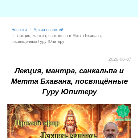
Новости
Архив новостей
Лекция, мантра, санкальпа и Метта Бхавана,
посвящённые Гуру Юпитеру
2026-06-07
Лекция, мантра, санкальпа и
Метта Бхавана, посвящённые
Гуру Юпитеру