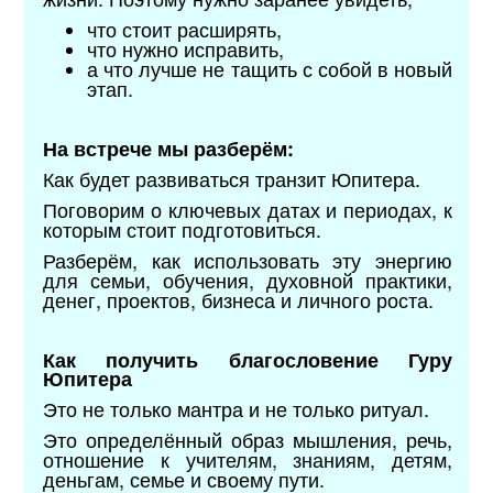
что стоит расширять,
что нужно исправить,
а что лучше не тащить с собой в новый
этап.
На встрече мы разберём:
Как будет развиваться транзит Юпитера.
Поговорим о ключевых датах и периодах, к
которым стоит подготовиться.
Разберём, как использовать эту энергию
для семьи, обучения, духовной практики,
денег, проектов, бизнеса и личного роста.
Как получить благословение Гуру
Юпитера
Это не только мантра и не только ритуал.
Это определённый образ мышления, речь,
отношение к учителям, знаниям, детям,
деньгам, семье и своему пути.