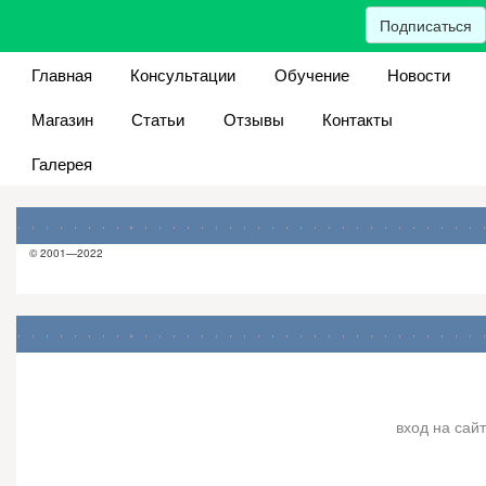
Подписаться
Главная
Консультации
Обучение
Новости
Магазин
Статьи
Отзывы
Контакты
Галерея
© 2001—2022
вход на сайт