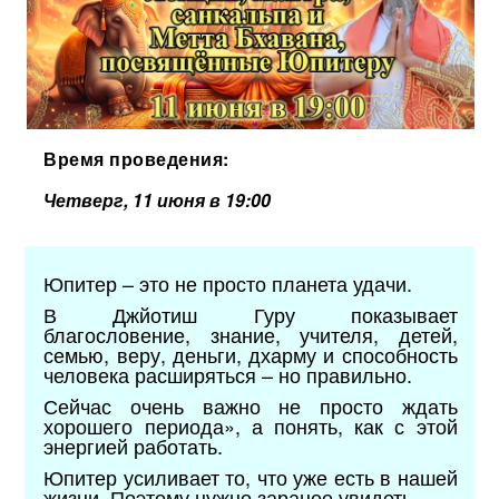
Время проведения:
Четверг, 11 июня в 19:00
Юпитер – это не просто планета удачи.
В Джйотиш Гуру показывает
благословение, знание, учителя, детей,
семью, веру, деньги, дхарму и способность
человека расширяться – но правильно.
Сейчас очень важно не просто ждать
хорошего периода», а понять, как с этой
энергией работать.
Юпитер усиливает то, что уже есть в нашей
жизни. Поэтому нужно заранее увидеть,