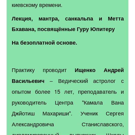
киевскому времени.
Лекция, мантра, санкальпа и Метта
Бхавана, посвящённые Гуру Юпитеру
На безоплатной основе.
Практику проводит
Ищенко Андрей
– Ведический астролог с
Васильевич
опытом более 15 лет, преподаватель и
руководитель Центра "Камала Вана
Джйотиш Махариши". Ученик Сергея
Александровича Станиславского,
дипломированный выпускник Школы