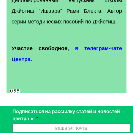
Джйотиш "Ишвара" Рами Блекта. Автор
серии методических пособий по Джйотиш.
Участие свободное,
в телеграм-чате
Центра
.
Подписаться на рассылку статей и новостей
центра ►
*