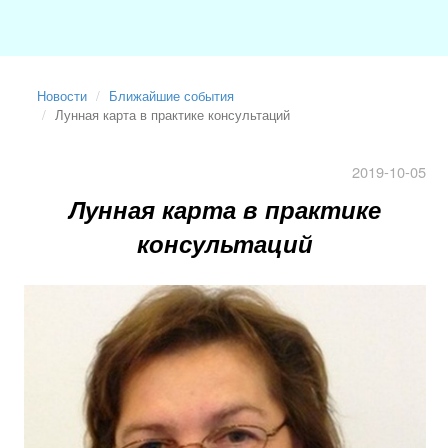
Новости
Ближайшие события
Лунная карта в практике консультаций
2019-10-05
Лунная карта в практике
консультаций