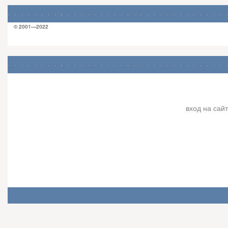
© 2001—2022
вход на сайт