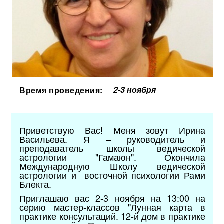
2-3 ноября
Время проведения:
Приветствую Вас! Меня зовут Ирина
Васильева. Я – руководитель и
преподаватель школы ведической
астрологии "Гамаюн". Окончила
Международную Школу ведической
астрологии и восточной психологии Рами
Блекта.
Приглашаю вас 2-3 ноября на 13:00 на
серию мастер-классов "Лунная карта в
практике консультаций. 12-й дом в практике