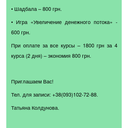
• Шадбала – 800 грн.
• Игра «Увеличение денежного потока» -
600 грн.
При оплате за все курсы – 1800 грн за 4
курса (2 дня) – экономия 800 грн.
Приглашаем Вас!
Тел. для записи: +38(093)102-72-88.
Татьяна Колдунова.