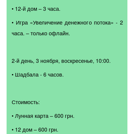
• 12-й дом – 3 часа.
• Игра «Увеличение денежного потока» - 2
часа. – только офлайн.
2-й день, 3 ноября, воскресенье, 10:00.
• Шадбала - 6 часов.
Стоимость:
• Лунная карта – 600 грн.
• 12 дом – 600 грн.