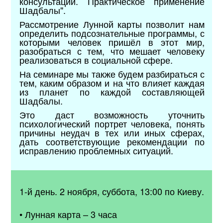
консультаций. Практическое применение
Шадбалы".
Рассмотрение Лунной карты позволит нам
определить подсознательные программы, с
которыми человек пришёл в этот мир,
разобраться с тем, что мешает человеку
реализоваться в социальной сфере.
На семинаре мы также будем разбираться с
тем, каким образом и на что влияет каждая
из планет по каждой составляющей
Шадбалы.
Это даст возможность уточнить
психологический портрет человека, понять
причины неудач в тех или иных сферах,
дать соответствующие рекомендации по
исправлению проблемных ситуаций.
1-й день. 2 ноября, суббота, 13:00 по Киеву.
• Лунная карта – 3 часа