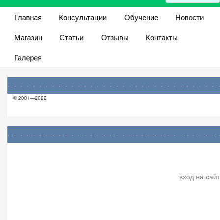
Главная
Консультации
Обучение
Новости
Магазин
Статьи
Отзывы
Контакты
Галерея
© 2001—2022
вход на сайт