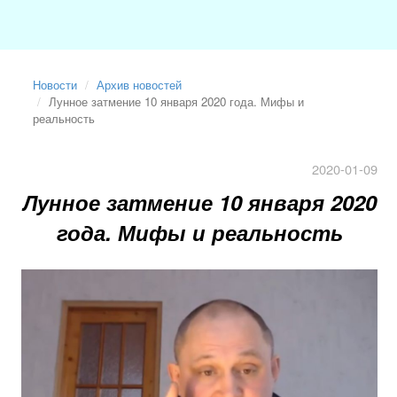
Новости
Архив новостей
Лунное затмение 10 января 2020 года. Мифы и
реальность
2020-01-09
Лунное затмение 10 января 2020
года. Мифы и реальность