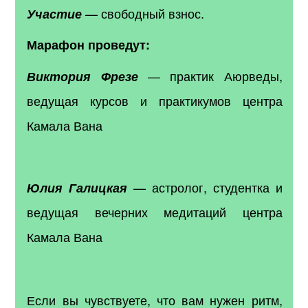
— свободный взнос.
Участие
Марафон проведут:
— практик Аюрведы,
Виктория Фрезе
ведущая курсов и практикумов центра
Камала Вана
— астролог, студентка и
Юлия Галицкая
ведущая вечерних медитаций центра
Камала Вана
Если вы чувствуете, что вам нужен ритм,