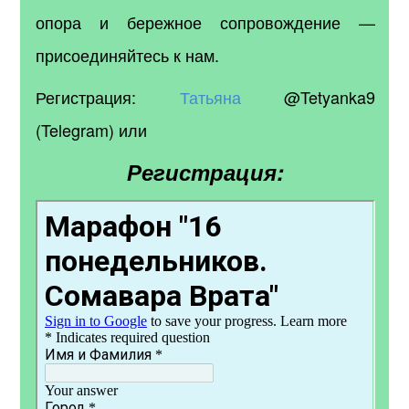
опора и бережное сопровождение —
присоединяйтесь к нам.
Регистрация:
Татьяна
@Tetyanka9
(Telegram) или
Регистрация: