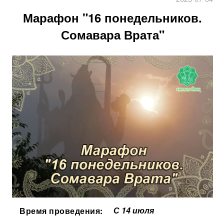
Марафон "16 понедельников.
Сомавара Врата"
С 14 июля
Время проведения: