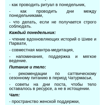
- как проводить ритуал в понедельник,
- как проводить дни между
понедельниками,
- что делать, если не получается строго
соблюдать.
Каждый понедельник:
- чтение вдохновляющих историй о Шиве и
Парвати,
- совместная мантра-медитация,
- напоминания, поддержка и мягкое
ведение.
Питание и тело:
- рекомендации по саттвическому
сезонному питанию в период Чатурмасьи,
- советы на дни поста, чтобы тело
оставалось в ресурсе, а не в истощении.
Чат:
- пространство женской поддержки,