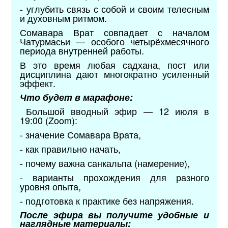
- углубить связь с собой и своим телесным
и духовным ритмом.
Сомавара Врат совпадает с началом
Чатурмасьи — особого четырёхмесячного
периода внутренней работы.
В это время любая садхана, пост или
дисциплина дают многократно усиленный
эффект.
Что будет в марафоне:
Большой вводный эфир — 12 июля в
19:00 (Zoom):
- значение Сомавара Врата,
- как правильно начать,
- почему важна санкальпа (намерение),
- варианты прохождения для разного
уровня опыта,
- подготовка к практике без напряжения.
После эфира вы получите удобные и
наглядные материалы: