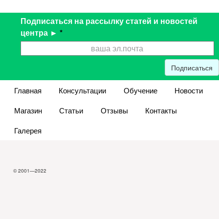
Подписаться на рассылку статей и новостей
центра ►
*
Подписаться
Главная
Консультации
Обучение
Новости
Магазин
Статьи
Отзывы
Контакты
Галерея
© 2001—2022