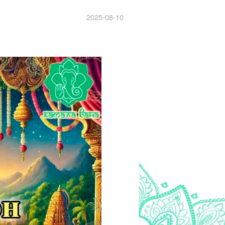
2025-08-10