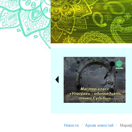
Новости
Архив новостей
Марафо