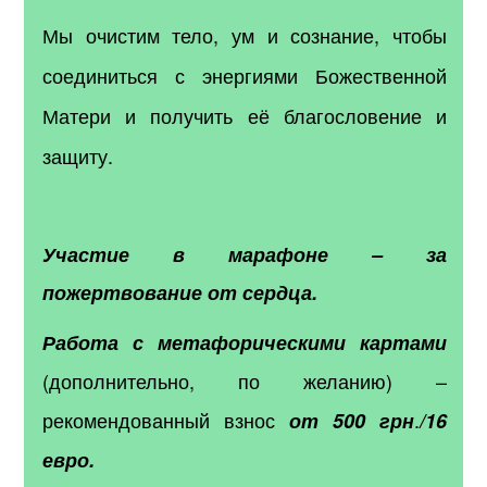
Мы очистим тело, ум и сознание, чтобы
соединиться с энергиями Божественной
Матери и получить её благословение и
защиту.
Участие в марафоне – за
пожертвование от сердца.
Работа с метафорическими картами
(дополнительно, по желанию) –
рекомендованный взнос
.
от 500 грн
/16
евро.