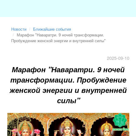
Новости
Ближайшие события
Марафон "Наваратри. 9 ночей трансформации.
Пробуждение женской энергии и внутренней силы"
2025-09-10
Марафон "Наваратри. 9 ночей
трансформации. Пробуждение
женской энергии и внутренней
силы"