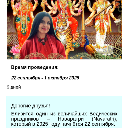
Время проведения:
22 сентября - 1 октября 2025
9 дней
Дорогие друзья!
Близится один из величайших Ведических
праздников – Наваратри (Navaratri),
который в 2025 году начнётся 22 сентября.