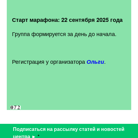
Старт марафона: 22 сентября 2025 года
Группа формируется за день до начала.
Регистрация у организатора
.
Ольги
Подписаться на рассылку статей и новостей
центра ►
*