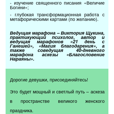
- изучение священного писания «Величие
Богини»;
- глубокая трансформационная работа с
метафорическими картами (по желанию).
Ведущая марафона – Виктория Щукина,
практикующий психолог, автор и
ведущая марафонов «21 день с
Ганешей», «Магия благодарения», а
также соведущая 40-дневного
марафона аскезы «Благословение
Нараяны».
Дорогие девушки, присоединяйтесь!
Это будет мощный и светлый путь – аскеза
в пространстве великого женского
праздника.