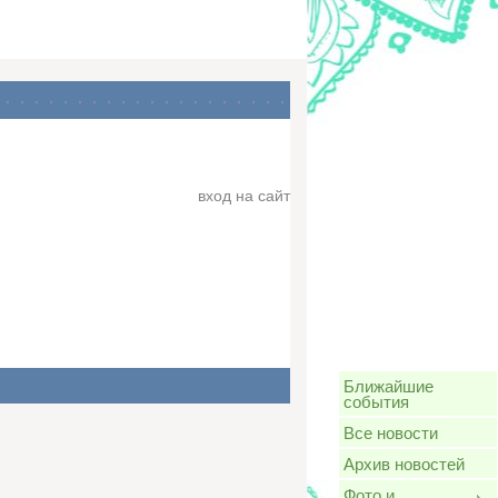
вход на сайт
Ближайшие
события
Все новости
Архив новостей
Фото и