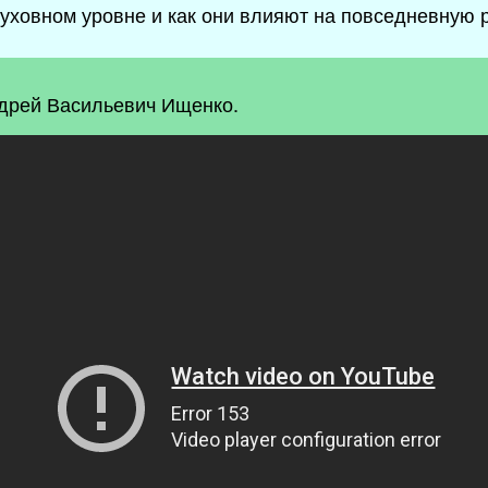
Духовном уровне и как они влияют на повседневную 
дрей Васильевич Ищенко.