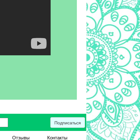
Подписаться
Отзывы
Контакты