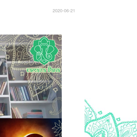
2020-06-21