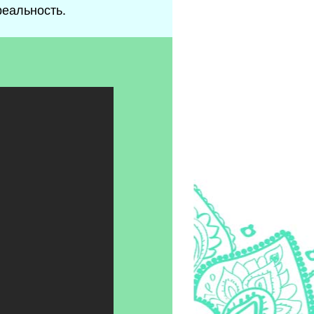
реальность.