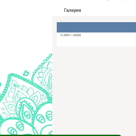
Галерея
© 2001—2022