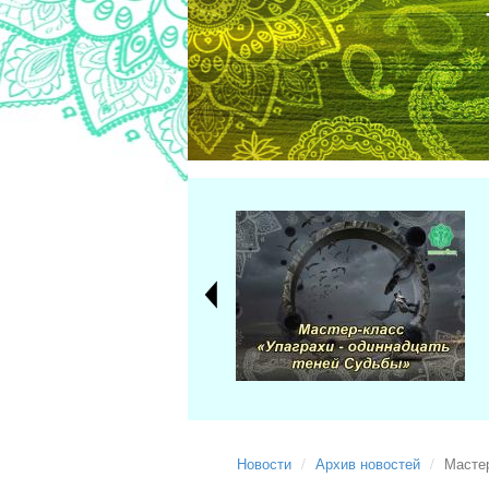
Новости
Архив новостей
Мастер