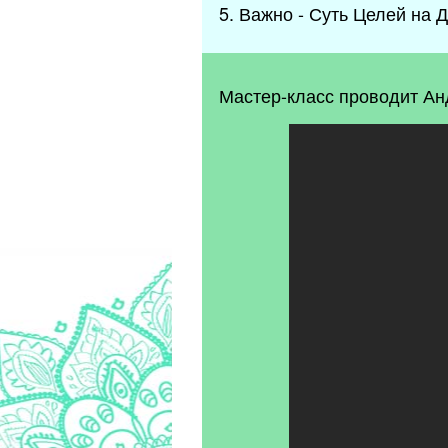
5. Важно - Суть Целей на 
Мастер-класс проводит Ан