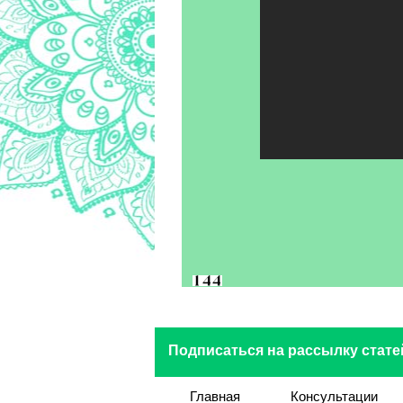
Подписаться на рассылку стате
Главная
Консультации