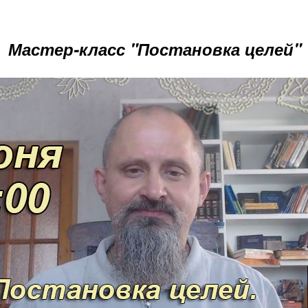
Мастер-класс "Постановка целей"