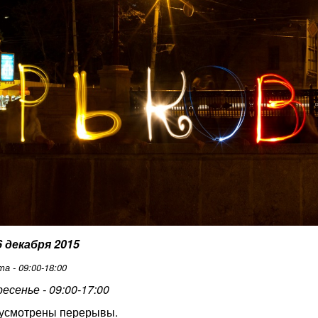
6 декабря 2015
а - 09:00-18:00
есенье - 09:00-17:00
усмотрены перерывы.