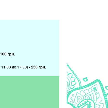
100 грн.
 11:00 до 17:00)
- 250 грн.