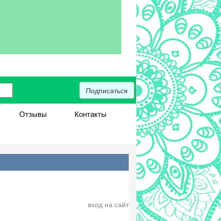
Подписаться
Отзывы
Контакты
вход на сайт