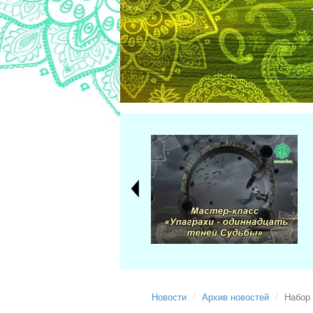
Новости
Архив новостей
Набор 