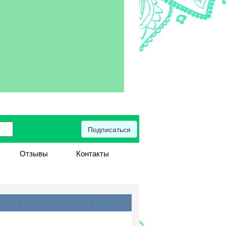
Подписаться
Отзывы
Контакты