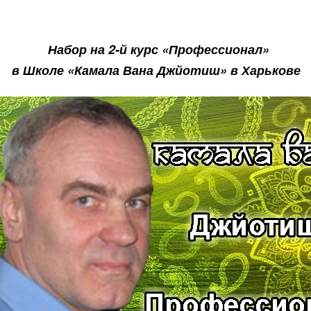
Набор на 2-й курс «Профессионал»
в Школе «Камала Вана
Джйотиш
» в Харькове