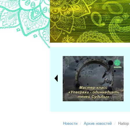
Новости
Архив новостей
Набор 