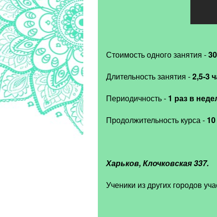
Стоимость одного занятия -
30
Длительность занятия -
2,5-3 
Периодичность -
1 раз в нед
Продолжительность курса -
10
Харьков, Клочковская 337.
Ученики из других городов уч