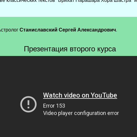
Астролог
Станиславский Сергей Александрович
.
Презентация второго курса