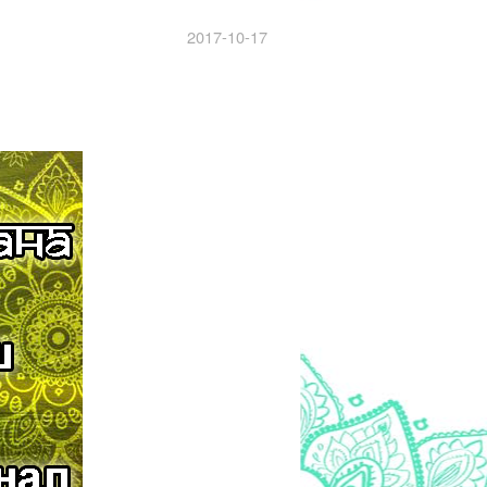
2017-10-17