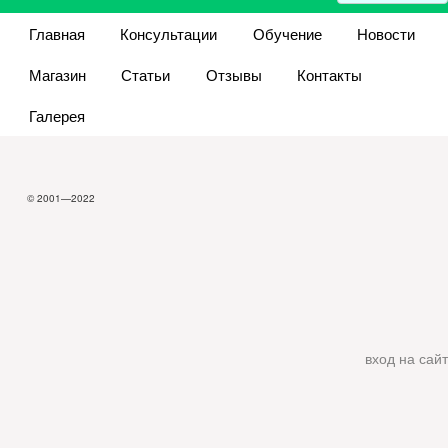
Главная
Консультации
Обучение
Новости
Магазин
Статьи
Отзывы
Контакты
Галерея
© 2001—2022
вход на сайт