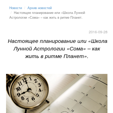
Новости
Архив новостей
Настоящее планирование или «Школа Лунной
Астрологии «Сома» – как жить в ритме Планет.
2016-09-28
Настоящее планирование или «Школа
Лунной Астрологии «Сома» – как
жить в ритме Планет».