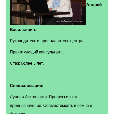
Андрей
Васильевич.
Руководитель и преподаватель центра.
Практикующий консультант.
Стаж более 5 лет.
Специализация:
Лунная Астрология. Профессия как
предназначение. Совместимость в семье и
бизнесе.