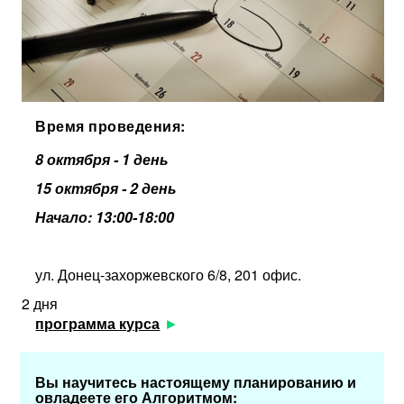
Время проведения:
8 октября - 1 день
15 октября - 2 день
Начало: 13:00-18:00
ул. Донец-захоржевского 6/8, 201 офис.
2 дня
программа курса
Вы научитесь настоящему планированию и
овладеете его Алгоритмом: