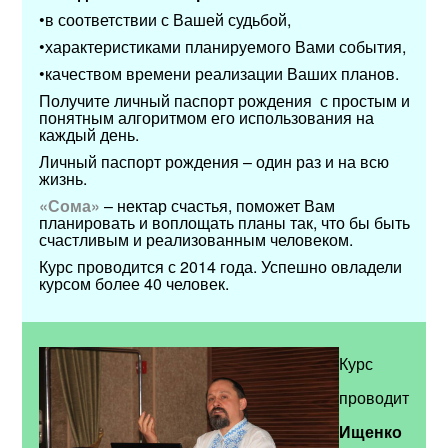
•в соответствии с Вашей судьбой,
•характеристиками планируемого Вами события,
•качеством времени реализации Ваших планов.
Получите личный паспорт рождения с простым и
понятным алгоритмом его использования на
каждый день.
Личный паспорт рождения – один раз и на всю
жизнь.
«Сома»
– нектар счастья, поможет Вам
планировать и воплощать планы так, что бы быть
счастливым и реализованным человеком.
Курс проводится с 2014 года. Успешно овладели
курсом более 40 человек.
Курс
проводит
Ищенко