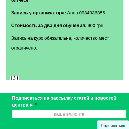
Запись у организатора:
Анна 0934036856
Стоимость за два дня обучения:
900 грн
Запись на курс обязательна, количество мест
ограничено.
Подписаться на рассылку статей и новостей
центра ►
*
Подписаться