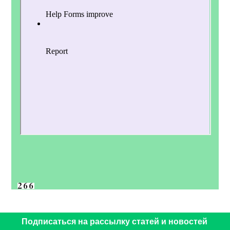
Подписаться на рассылку статей и новостей