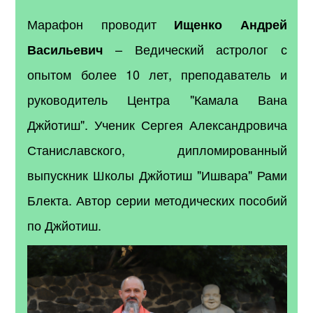
Марафон проводит
Ищенко Андрей
–
Ведический астролог с
Васильевич
опытом более 10 лет, преподаватель и
руководитель Центра "Камала Вана
Джйотиш". Ученик Сергея Александровича
Станиславского, дипломированный
выпускник Школы Джйотиш "Ишвара" Рами
Блекта. Автор серии методических пособий
по Джйотиш.