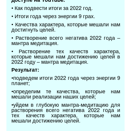
• Как подвести итоги за 2022 год.
• Итоги года через энергии 9 грах.
• Качества характера, которые мешали нам
достигнуть целей.
• Растворение всего негатива 2022 года –
мантра медитация.
• Растворение тех качеств характера,
которые мешали нам достижению целей в
2022 году – мантра медитация.
Результат:
•подведем итоги 2022 года через энергии 9
планет;
•определим те качества, которые нам
мешали реализации наших целей;
•уйдем в глубокую мантра-медитацию для
растворения всего негатива 2022 года и
тех качеств характера, которые нам
мешали достижению целей.