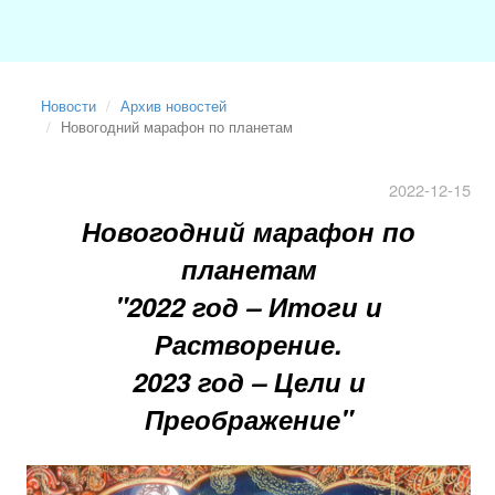
Новости
Архив новостей
Новогодний марафон по планетам
2022-12-15
Новогодний марафон по
планетам
"2022 год
–
Итоги и
Растворение.
2023 год
–
Цели и
Преображение"