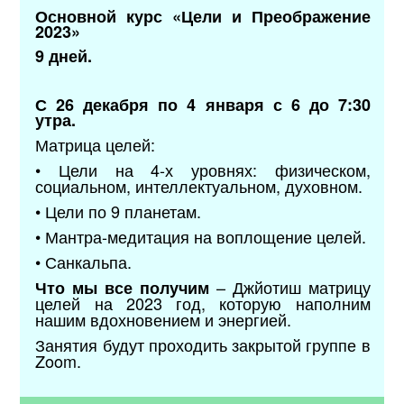
Основной курс «Цели и Преображение
2023»
9 дней.
С 26 декабря по 4 января с 6 до 7:30
утра.
Матрица целей:
• Цели на 4-х уровнях: физическом,
социальном, интеллектуальном, духовном.
• Цели по 9 планетам.
• Мантра-медитация на воплощение целей.
• Санкальпа.
– Джйотиш матрицу
Что мы все получим
целей на 2023 год, которую наполним
нашим вдохновением и энергией.
Занятия будут проходить закрытой группе в
Zoom.