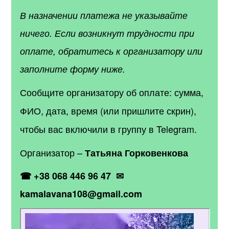
В назначении платежа не указывайте
ничего. Если возникнут трудности при
оплате, обратитесь к организатору или
заполните форму ниже.
Сообщите организатору об оплате: сумма,
ФИО, дата, время (или пришлите скрин),
чтобы вас включили в группу в Telegram.
Организатор –
Татьяна Горковенкова
☎ +38 068 446 96 47 ✉
kamalavana108@gmail.com