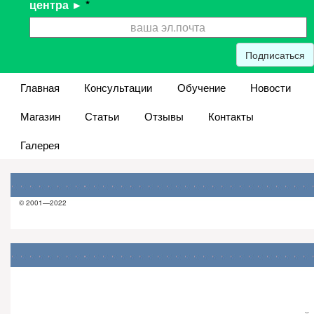
центра ►
*
Подписаться
Главная
Консультации
Обучение
Новости
Магазин
Статьи
Отзывы
Контакты
Галерея
© 2001—2022