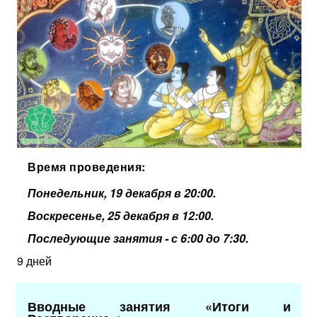
Время проведения:
Понедельник, 19 декабря в 20:00.
Воскресенье, 25 декабря в 12:00.
Последующие занятия -
с 6:00 до 7:30.
9 дней
Вводные занятия «Итоги и