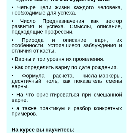
• Четыре цели жизни каждого человека,
необходимые для успеха.
• Число Предназначения как вектор
развития и успеха. Смыслы, описание,
подходящие профессии.
• Природа и описание варн, их
особенности. Устоявшиеся заблуждения и
отличия от касты.
• Варны и три уровня их проявления.
• Как определить варну по дате рождения.
• Формула расчёта, числа-маркеры,
десятичный ноль, как показатель смены
варны.
• На что ориентироваться при смешанной
варне.
• а также практикум и разбор конкретных
примеров.
На курсе вы научитесь: