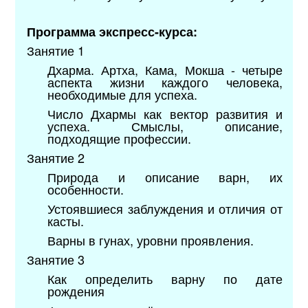
Программа экспресс-курса:
Занятие 1
Дхарма. Артха, Кама, Мокша - четыре
аспекта жизни каждого человека,
необходимые для успеха.
Число Дхармы как вектор развития и
успеха. Смыслы, описание,
подходящие профессии.
Занятие
2
Природа и описание варн, их
особенности.
Устоявшиеся заблуждения и отличия от
касты.
Варны в гунах, уровни проявления.
Занятие
3
Как определить варну по дате
рождения