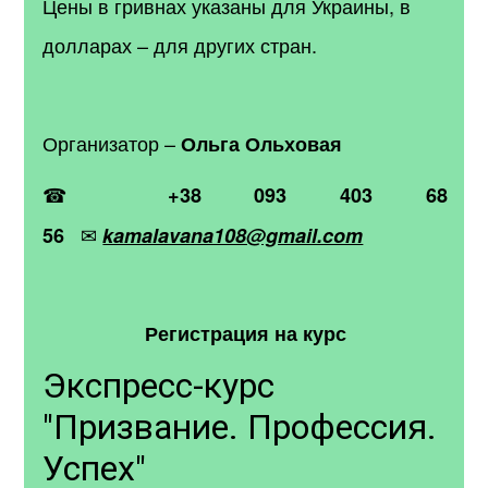
Цены в гривнах указаны для Украины, в
долларах – для других стран.
Организатор –
Ольга Ольховая
☎
+38 093 403 68
✉
56
kamalavana108@gmail.com
Регистрация на курс