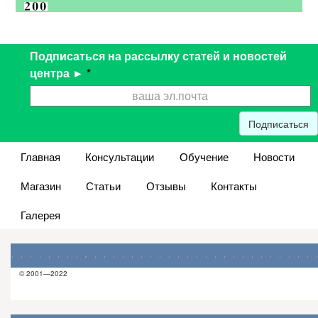
Подписаться на рассылку статей и новостей
центра ►
*
Подписаться
Главная
Консультации
Обучение
Новости
Магазин
Статьи
Отзывы
Контакты
Галерея
© 2001—2022