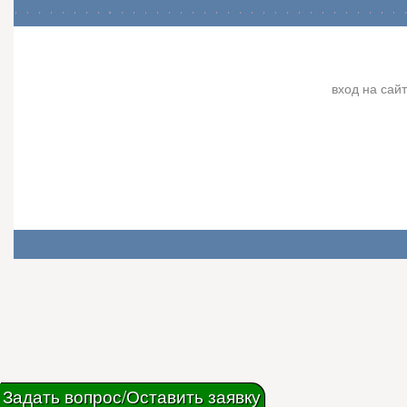
вход на сайт
Задать вопрос/Оставить заявку