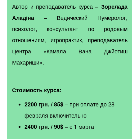
Автор и преподаватель курса
–
Зорелада
– Ведический Нумеролог,
Аладіна
психолог, консультант по родовым
отношениям, игропрактик, преподаватель
Центра «Камала Вана Джйотиш
Махариши».
Стоимость курса:
– при оплате до 28
2200 грн. / 85$
февраля включительно
– с 1 марта
2400 грн. / 90$