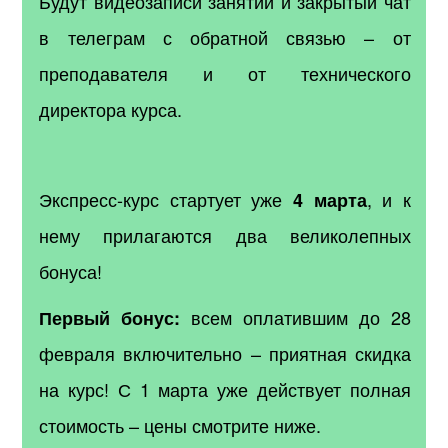
Будут видеозаписи занятий и закрытый чат
в телеграм с обратной связью – от
преподавателя и от технического
директора курса.
Экспресс-курс стартует уже
, и к
4 марта
нему прилагаются два великолепных
бонуса!
всем оплатившим до 28
Первый бонус:
февраля включительно – приятная скидка
на курс! С 1 марта уже действует полная
стоимость – цены смотрите ниже.