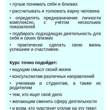
• лучше понимать себя и близких
• рассчитывать и толковать варну человека
• определять предназначение личности
комплексно, с учётом нескольких
показателей
• подбирать подходящую деятельность для
себя и своих близких
• практически сделать свою жизнь
успешнее и счастливее.
Курс точно подойдет:
• ищущим смысл своей жизни
• консультантам различных направлений
• ученикам и студентам, а также их
родителям
• тем, кто ищет своё дело
• желающим сменить сферу деятельности
• и всем, кто чувствует отклик на эту тему!