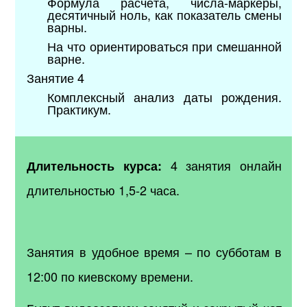
Формула расчёта, числа-маркеры,
десятичный ноль, как показатель смены
варны.
На что ориентироваться при смешанной
варне.
Занятие
4
Комплексный анализ даты рождения.
Практикум.
4 занятия онлайн
Длительность курса:
длительностью 1,5-2 часа.
Занятия в удобное время – по субботам в
12:00 по киевскому времени.