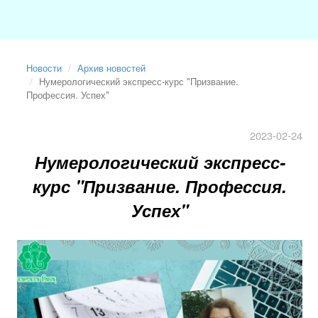
Новости
Архив новостей
Нумерологический экспресс-курс "Призвание.
Профессия. Успех"
2023-02-24
Нумерологический экспресс-
курс "Призвание. Профессия.
Успех"