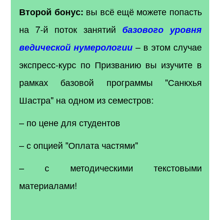
вы всё ещё можете попасть
Второй бонус:
на 7-й поток занятий
базового уровня
– в этом случае
ведической нумерологии
экспресс-курс по Призванию вы изучите в
рамках базовой программы "Санкхья
Шастра" на одном из семестров:
– по цене для студентов
– с опцией "Оплата частями"
– с методическими текстовыми
материалами!