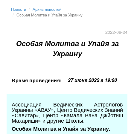
Новости
Архив новостей
Особая Молитва и Упайя за Украину
2022-06-24
Особая Молитва и Упайя за
Украину
27 июня 2022 в 19:00
Время проведения:
Ассоциация Ведических Астрологов
Украины «АВАУ», Центр Ведических Знаний
«Савитар», Центр «Камала Вана Джйотиш
Махариши» и другие Школы.
Особая Молитва и Упайя за Украину.