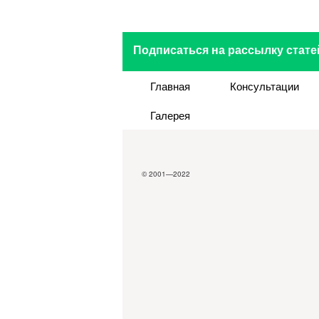
Подписаться на рассылку стате
Главная
Консультации
Галерея
© 2001—2022