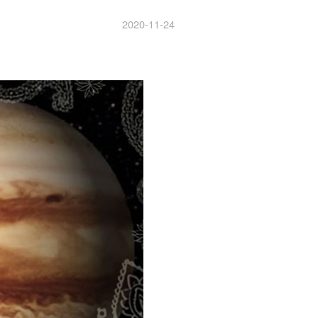
2020-11-24