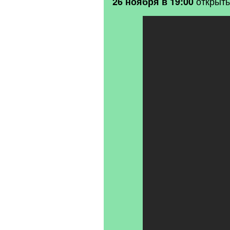
открыты
26 ноября в 19:00