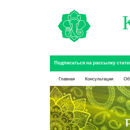
Перейти к основному содержанию
Подписаться на рассылку стате
Главная
Консультации
Об