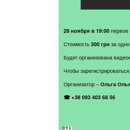
первое 
28 ноября в 19:00
Стоимость
за одно
300 грн
Будет организована видео
Чтобы зарегистрироваться
Организатор –
Ольга Оль
☎ +38 093 403 68 56