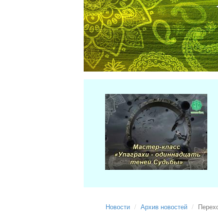
Новости
Архив новостей
Перех