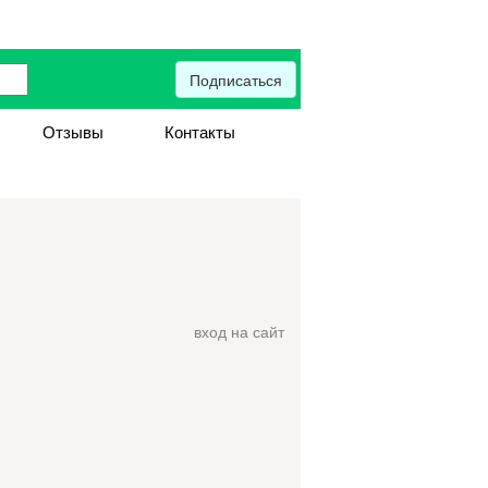
Подписаться
Отзывы
Контакты
вход на сайт