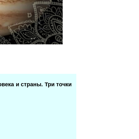
века и страны. Три точки