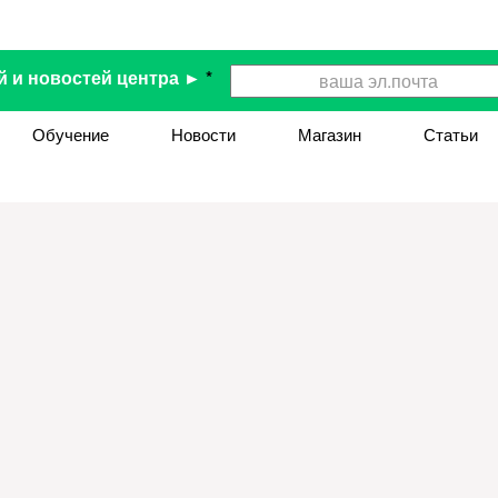
й и новостей центра ►
*
Обучение
Новости
Магазин
Статьи