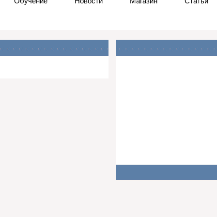
Обучение
Новости
Магазин
Статьи