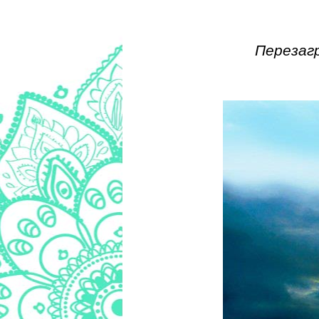
Перезаг