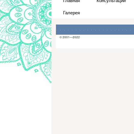
Главная
Консультации
Галерея
© 2001—2022