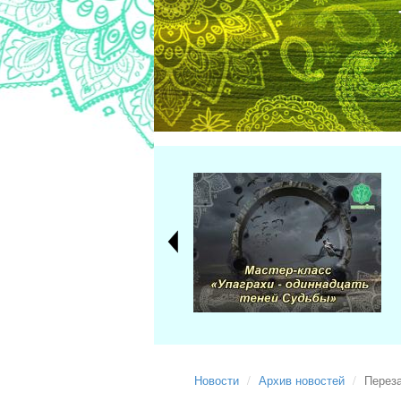
Новости
Архив новостей
Переза