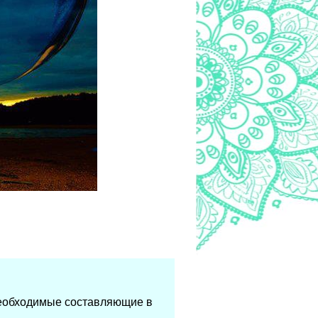
необходимые составляющие в