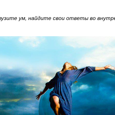
рузите ум, найдите свои ответы во внутре