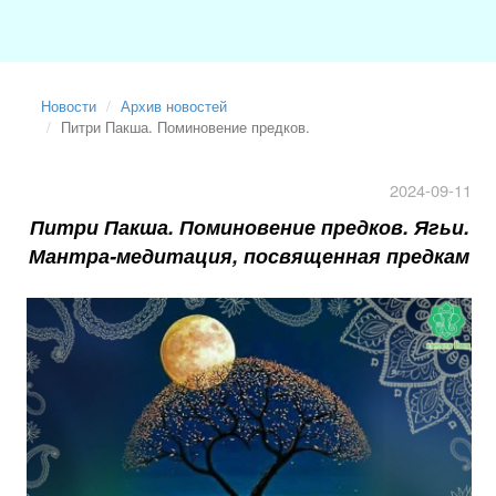
Новости
Архив новостей
Питри Пакша. Поминовение предков.
2024-09-11
Питри Пакша. Поминовение предков. Ягьи.
Мантра-медитация, посвященная предкам