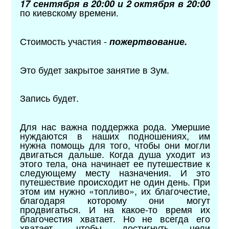
17 сентября в 20:00 и 2 октября в 20:00
по киевскому времени.
Стоимость участия -
пожертвование.
Это будет закрытое занятие в Зум.
Запись будет.
Для нас важна поддержка рода. Умершие
нуждаются в наших подношениях, им
нужна помощь для того, чтобы они могли
двигаться дальше. Когда душа уходит из
этого тела, она начинает ее путешествие к
следующему месту назначения. И это
путешествие происходит не один день. При
этом им нужно «топливо», их благочестие,
благодаря которому они могут
продвигаться. И на какое-то время их
благочестия хватает. Но не всегда его
хватает, чтобы достигнуть цели