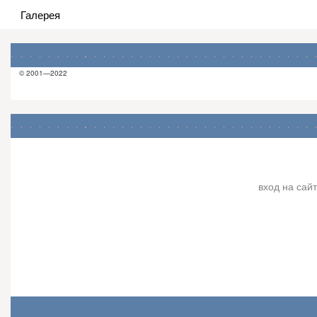
Галерея
© 2001—2022
вход на сайт