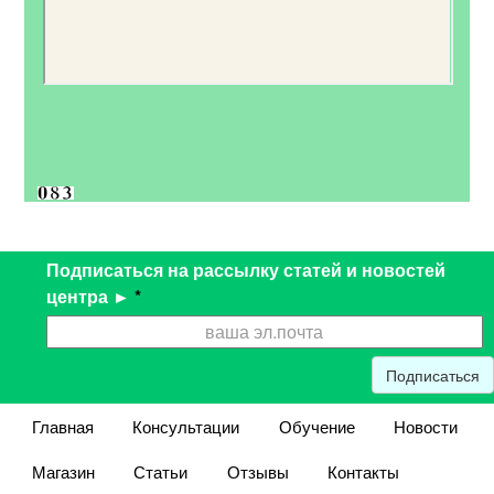
Подписаться на рассылку статей и новостей
центра ►
*
Подписаться
Главная
Консультации
Обучение
Новости
Магазин
Статьи
Отзывы
Контакты