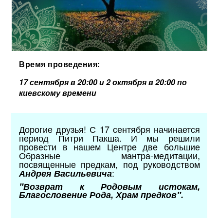
Время проведения:
17 сентября в 20:00 и 2 октября в 20:00 по
киевскому времени
Дорогие друзья! С 17 сентября начинается
период Питри Пакша. И мы решили
провести в нашем Центре две большие
Образные мантра-медитации,
посвященные предкам, под руководством
:
Андрея Васильевича
"Возврат к Родовым истокам,
Благословение Рода, Храм предков".