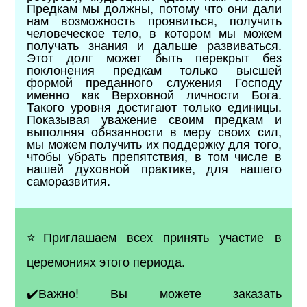
Предкам мы должны, потому что они дали
нам возможность проявиться, получить
человеческое тело, в котором мы можем
получать знания и дальше развиваться.
Этот долг может быть перекрыт без
поклонения предкам только высшей
формой преданного служения Господу
именно как Верховной личности Бога.
Такого уровня достигают только единицы.
Показывая уважение своим предкам и
выполняя обязанности в меру своих сил,
мы можем получить их поддержку для того,
чтобы убрать препятствия, в том числе в
нашей духовной практике, для нашего
саморазвития.
⭐️Приглашаем всех принять участие в
церемониях этого периода.
✔️Важно! Вы можете заказать