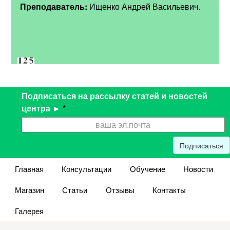
Преподаватель:
Ищенко Андрей Васильевич.
Подписаться на рассылку статей и новостей
центра ►
*
Подписаться
Главная
Консультации
Обучение
Новости
Магазин
Статьи
Отзывы
Контакты
Галерея