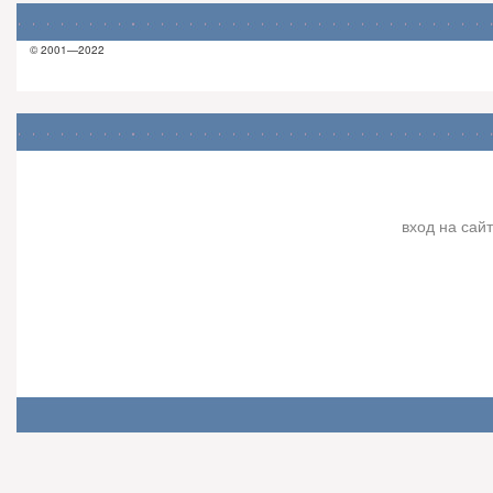
© 2001—2022
вход на сайт