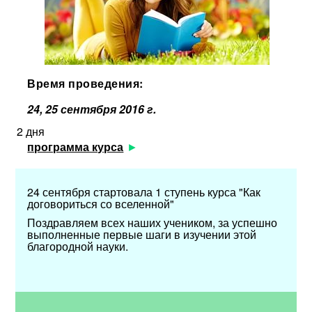
Время проведения:
24, 25 сентября 2016 г.
2 дня
программа курса
24 сентября стартовала 1 ступень курса "Как
договориться со вселенной"
Поздравляем всех наших учеником, за успешно
выполненные первые шаги в изучении этой
благородной науки.