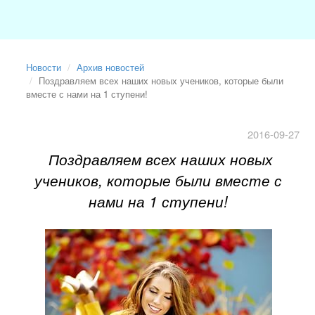
Новости
Архив новостей
Поздравляем всех наших новых учеников, которые были
вместе с нами на 1 ступени!
2016-09-27
Поздравляем всех наших новых
учеников, которые были вместе с
нами на 1 ступени!