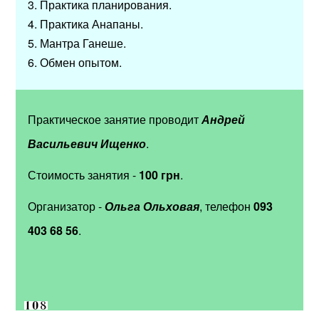
3. Практика планирования.
4. Практика Анапаны.
5. Мантра Ганеше.
6. Обмен опытом.
Практическое занятие проводит
Андрей
Васильевич Ищенко
.
Стоимость занятия -
100 грн
.
Организатор -
Ольга Ольховая
, телефон
093
403 68 56
.