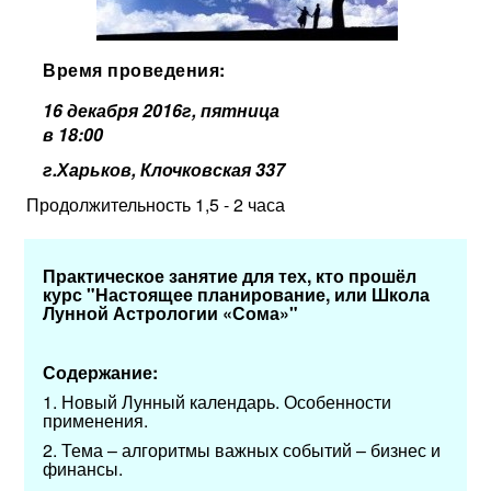
Время проведения:
16 декабря 2016г, пятница
в 18:00
г.Харьков, Клочковская 337
Продолжительность 1,5 - 2 часа
Практическое занятие для тех, кто прошёл
курс "
Настоящее планирование, или Школа
Лунной Астрологии «Сома»"
Содержание:
1. Новый Лунный календарь. Особенности
применения.
2. Тема – алгоритмы важных событий – бизнес и
финансы.