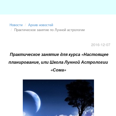
Новости
Архив новостей
Практическое занятие по Лунной астрологии
2016-12-07
Практическое занятие для курса «Настоящее
планирование, или Школа Лунной Астрологии
«Сома»