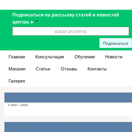
Подписаться на рассылку статей и новостей
центра ►
*
Подписаться
Главная
Консультации
Обучение
Новости
Магазин
Статьи
Отзывы
Контакты
Галерея
© 2001—2022