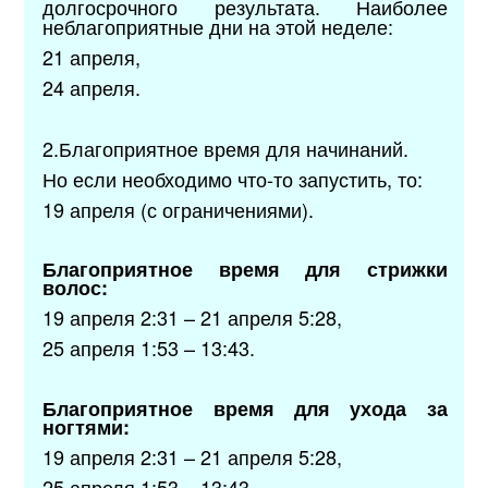
долгосрочного результата. Наиболее
неблагоприятные дни на этой неделе:
21 апреля,
24 апреля.
2.Благоприятное время для начинаний.
Но если необходимо что-то запустить, то:
19 апреля (с ограничениями).
Благоприятное время для стрижки
волос:
19 апреля 2:31 – 21 апреля 5:28,
25 апреля 1:53 – 13:43.
Благоприятное время для ухода за
ногтями:
19 апреля 2:31 – 21 апреля 5:28,
25 апреля 1:53 – 13:43.