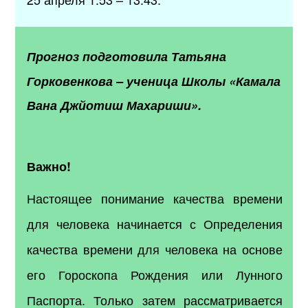
Прогноз подготовила
Татьяна
Горковенкова
–
ученица Школы «Камала
Вана Джйотиш Махариши».
Важно!
Настоящее понимание качества времени
для человека начинается с Определения
качества времени для человека на основе
его Гороскопа Рождения или Лунного
Паспорта. Только затем рассматривается