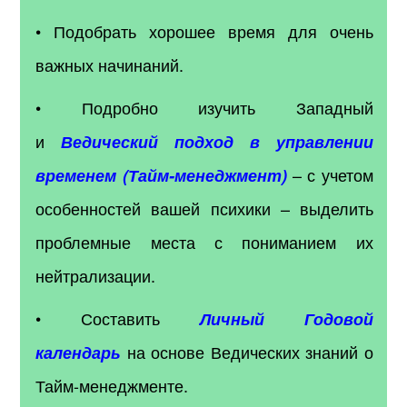
• Подобрать хорошее время для очень
важных начинаний.
• Подробно изучить Западный
и
Ведический подход в управлении
– с учетом
временем (Тайм-менеджмент)
особенностей вашей психики – выделить
проблемные места с пониманием их
нейтрализации.
• Составить
Личный Годовой
на основе Ведических знаний о
календарь
Тайм-менеджменте.