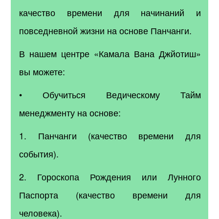
качество времени для начинаний и
повседневной жизни на основе Панчанги.
В нашем центре «Камала Вана Джйотиш»
вы можете:
• Обучиться Ведическому Тайм
менеджменту на основе:
1. Панчанги (качество времени для
события).
2. Гороскопа Рождения или Лунного
Паспорта (качество времени для
человека).