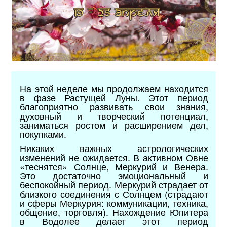
На этой неделе мы продолжаем находится
в фазе Растущей Луны. Этот период
благоприятно развивать свои знания,
духовный и творческий потенциал,
заниматься ростом и расширением дел,
покупками.
Никаких важных астрологических
изменений не ожидается. В активном Овне
«теснятся» Солнце, Меркурий и Венера.
Это достаточно эмоциональный и
беспокойный период. Меркурий страдает от
близкого соединения с Солнцем (страдают
и сферы Меркурия: коммуникации, техника,
общение, торговля). Нахождение Юпитера
в Водолее делает этот период