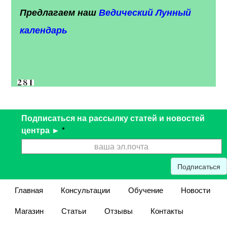
Предлагаем наш
Ведический Лунный
календарь
Подписаться на рассылку статей и новостей
центра ►
*
Подписаться
Главная
Консультации
Обучение
Новости
Магазин
Статьи
Отзывы
Контакты