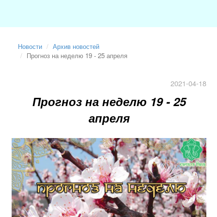
Новости
Архив новостей
Прогноз на неделю 19 - 25 апреля
2021-04-18
Прогноз на неделю 19 - 25
апреля