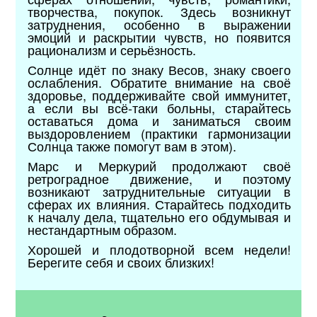
творчества, покупок. Здесь возникнут
затруднения, особенно в выражении
эмоций и раскрытии чувств, но появится
рационализм и серьёзность.
Солнце идёт по знаку Весов, знаку своего
ослабления. Обратите внимание на своё
здоровье, поддерживайте свой иммунитет,
а если вы всё-таки больны, старайтесь
оставаться дома и заниматься своим
выздоровлением (практики гармонизации
Солнца также помогут вам в этом).
Марс и Меркурий продолжают своё
ретроградное движение, и поэтому
возникают затруднительные ситуации в
сферах их влияния. Старайтесь подходить
к началу дела, тщательно его обдумывая и
нестандартным образом.
Хорошей и плодотворной всем недели!
Берегите себя и своих близких!