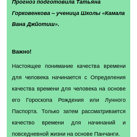
Прогноз подготовила
Татьяна
Горковенкова
–
ученица Школы «Камала
Вана Джйотиш».
Важно!
Настоящее понимание качества времени
для человека начинается с Определения
качества времени для человека на основе
его Гороскопа Рождения или Лунного
Паспорта. Только затем рассматривается
качество времени для начинаний и
повседневной жизни на основе Панчанги.