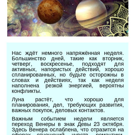
Нас ждёт немного напряжённая неделя.
Большинство дней, такие как вторник,
четверг, воскресенье, подходят для
активных, напористых действий, хорошо
спланированных, но будьте осторожны в
словах и действиях, так как неделя
наполнена резкой энергией, вероятны
конфликты.
Луна растёт, что хорошо для
планирования, дел, требующих развития,
важных покупок, деловых контактов.
Важным событием недели является
переход Венеры в знак Девы 23 октября.
Здесь Венера ослаблена, что отразится на
сферах отношений, чувств, романтики,