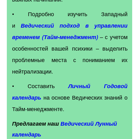
• Подробно изучить Западный
и
Ведический подход в управлении
– с учетом
временем (Тайм-менеджмент)
особенностей вашей психики – выделить
проблемные места с пониманием их
нейтрализации.
• Составить
Личный Годовой
на основе Ведических знаний о
календарь
Тайм-менеджменте.
Предлагаем наш
Ведический Лунный
календарь