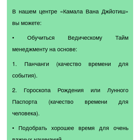
В нашем центре «Камала Вана Джйотиш»
вы можете:
• Обучиться Ведическому Тайм
менеджменту на основе:
1. Панчанги (качество времени для
события).
2. Гороскопа Рождения или Лунного
Паспорта (качество времени для
человека).
• Подобрать хорошее время для очень
важных начинаний.