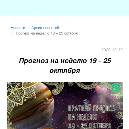
Новости
Архив новостей
Прогноз на неделю 19 – 25 октября
2020-10-19
Прогноз на неделю 19
25
–
октября