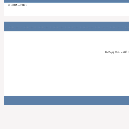
© 2001—2022
вход на сайт