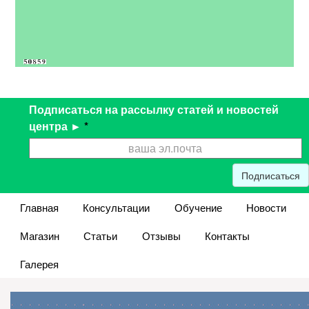
Подписаться на рассылку статей и новостей
центра ►
*
Подписаться
Главная
Консультации
Обучение
Новости
Магазин
Статьи
Отзывы
Контакты
Галерея