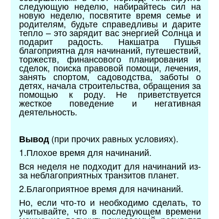
следующую неделю, набирайтесь сил на
новую неделю, посвятите время семье и
родителям, будьте справедливы и дарите
тепло – это зарядит вас энергией Солнца и
подарит радость. Накшатра Пушья
благоприятна для начинаний, путешествий,
торжеств, финансового планирования и
сделок, поиска правовой помощи, лечения,
занять спортом, садоводства, заботы о
детях, начала строительства, обращения за
помощью к роду. Не приветствуется
жесткое поведение и негативная
деятельность.
(при прочих равных условиях).
Вывод
1.Плохое время для начинаний.
Вся неделя не подходит для начинаний из-
за неблагоприятных транзитов планет.
2.Благоприятное время для начинаний.
Но, если что-то и необходимо сделать, то
учитывайте, что в последующем времени