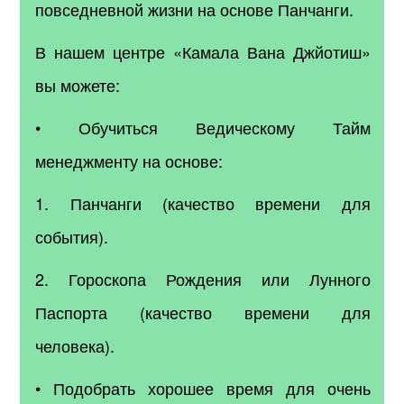
повседневной жизни на основе Панчанги.
В нашем центре «Камала Вана Джйотиш»
вы можете:
• Обучиться Ведическому Тайм
менеджменту на основе:
1. Панчанги (качество времени для
события).
2. Гороскопа Рождения или Лунного
Паспорта (качество времени для
человека).
• Подобрать хорошее время для очень