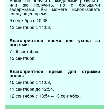
можно не получить ожидаемый результат
или же получить, но с большими
задержками. Вы можете использовать
следующее время:
9 сентября с 10:38,
13 сентября с 14:03.
Благоприятное время для ухода за
ногтями:
7 - 9 сентября,
13 сентября.
Благоприятное время для стрижки
волос:
10 сентября с 11:08,
11 сентября до 12:54,
12 сентября с 13:54 – 13 сентября.