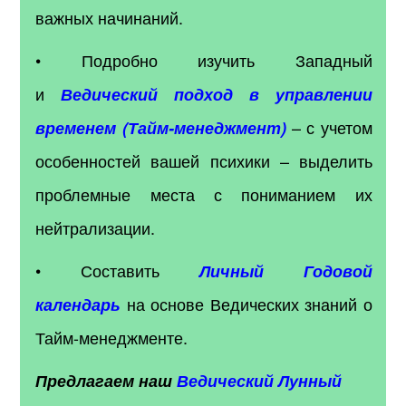
важных начинаний.
• Подробно изучить Западный
и
Ведический подход в управлении
– с учетом
временем (Тайм-менеджмент)
особенностей вашей психики – выделить
проблемные места с пониманием их
нейтрализации.
• Составить
Личный Годовой
на основе Ведических знаний о
календарь
Тайм-менеджменте.
Предлагаем наш
Ведический Лунный