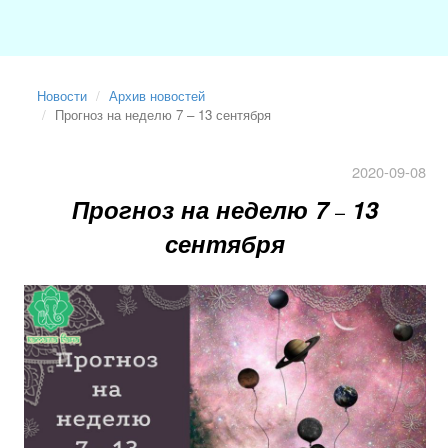
Новости
Архив новостей
Прогноз на неделю 7 – 13 сентября
2020-09-08
Прогноз на неделю 7
13
–
сентября