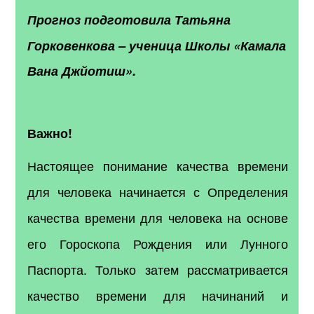
Прогноз подготовила
Татьяна
Горковенкова
–
ученица Школы «Камала
Вана Джйотиш».
Важно!
Настоящее понимание качества времени
для человека начинается с Определения
качества времени для человека на основе
его Гороскопа Рождения или Лунного
Паспорта. Только затем рассматривается
качество времени для начинаний и