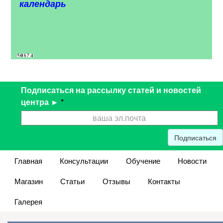
календарь
Подписаться на рассылку статей и новостей
центра ►
*
Подписаться
Главная
Консультации
Обучение
Новости
Магазин
Статьи
Отзывы
Контакты
Галерея