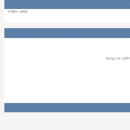
© 2001—2022
вход на сайт