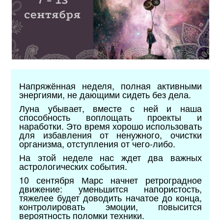
Напряжённая неделя, полная активными
энергиями, не дающими сидеть без дела.
Луна убывает, вместе с ней и наша
способность воплощать проекты и
наработки. Это время хорошо использовать
для избавления от ненужного, очистки
организма, отступления от чего-либо.
На этой неделе нас ждет два важных
астрологических события.
10 сентября Марс начнет ретроградное
движение: уменьшится напористость,
тяжелее будет доводить начатое до конца,
контролировать эмоции, повысится
вероятность поломки техники.