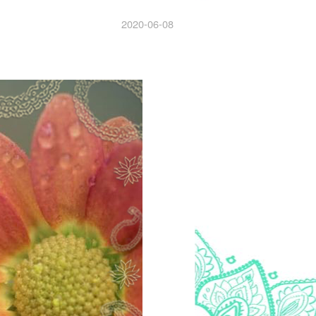
2020-06-08