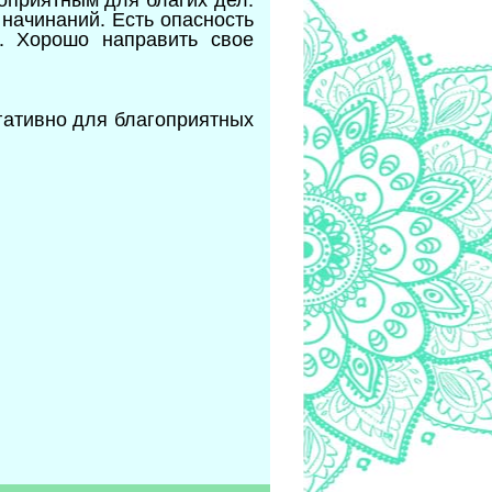
 начинаний. Есть опасность
. Хорошо направить свое
егативно для благоприятных