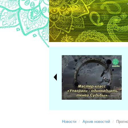
Новости
Архив новостей
Прогно