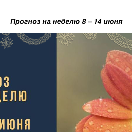
Прогноз на неделю 8 – 14 июня