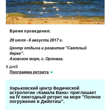
Время проведения:
29 июля - 6 августа 2017 г.
Центр отдыха и развития "Светлый
берег".
Азовское море, с. Орловка.
8 дней
Программа ретрита
Харьковский центр Ведической
астрологии «Камала Вана» приглашает
на IV ежегодный ретрит на море "Полное
погружение в Джйотиш".