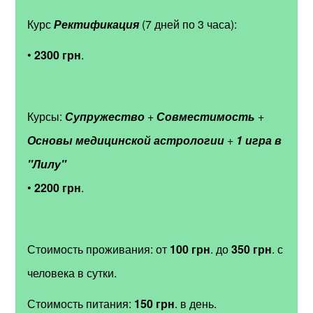
Курс
Ректификация
(7 дней по 3 часа):
•
2300 грн
.
Курсы:
Супружество
+
Совместимость
+
Основы медицинской астрологии
+
1 игра в
"Лилу"
•
2200 грн
.
Стоимость проживания: от
100 грн
. до
350 грн
. с
человека в сутки.
Стоимость питания:
150 грн
. в день.