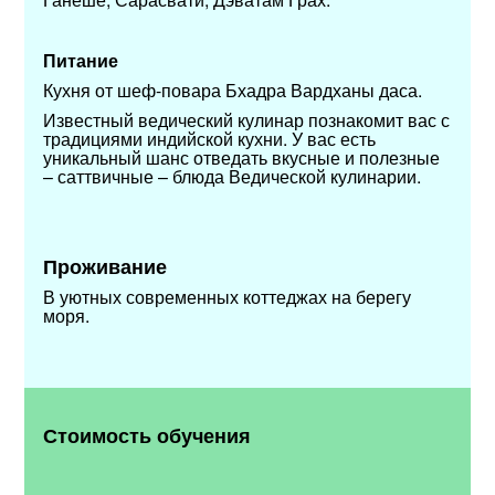
Питание
Кухня от шеф-повара Бхадра Вардханы даса.
Известный ведический кулинар познакомит вас с
традициями индийской кухни. У вас есть
уникальный шанс отведать вкусные и полезные
– саттвичные – блюда Ведической кулинарии.
Проживание
В уютных современных коттеджах на берегу
моря.
Стоимость обучения