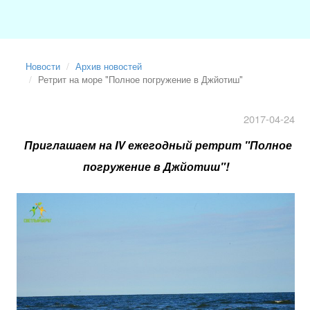
Новости
Архив новостей
Ретрит на море "Полное погружение в Джйотиш"
2017-04-24
Приглашаем на IV ежегодный ретрит "Полное
погружение в Джйотиш"!