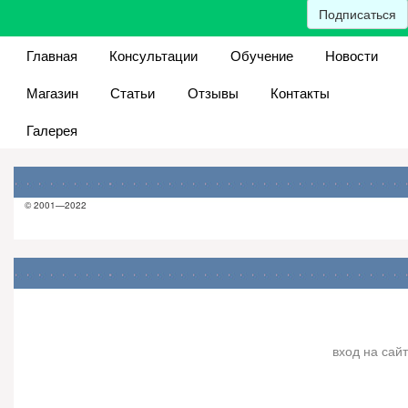
Подписаться
Главная
Консультации
Обучение
Новости
Магазин
Статьи
Отзывы
Контакты
Галерея
© 2001—2022
вход на сайт