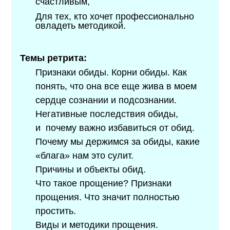
счастливым,
Для тех, кто хочет профессионально
овладеть методикой.
Темы ретрита:
Признаки обиды. Корни обиды. Как
понять, что она все еще жива в моем
сердце сознании и подсознании.
Негативные последствия обиды,
и почему важно избавиться от обид.
Почему мы держимся за обиды, какие
«блага» нам это сулит.
Причины и объекты обид.
Что такое прощение? Признаки
прощения. Что значит полностью
простить.
Виды и методики прощения.