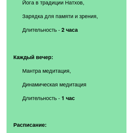
Йога в традиции Натхов,
Зарядка для памяти и зрения,
Длительность -
2 часа
Каждый вечер:
Мантра медитация,
Динамическая медитация
Длительность -
1
час
Расписание: