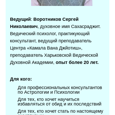
Ведущий
:
Воротников Сергей
Николаевич
, духовное имя Сахасраджит.
Ведический психолог, практикующий
консультант, ведущий преподаватель
Центра «Камала Вана Джйотиш»,
преподаватель Харьковской Ведической
Духовной Академии,
опыт более 20 лет.
Для кого:
Для профессиональных консультантов
по Астрологии и Психологии
Для тех, кто хочет научиться
избавляться от обид и их последствий
Для тех, кто хочет стать по настоящему