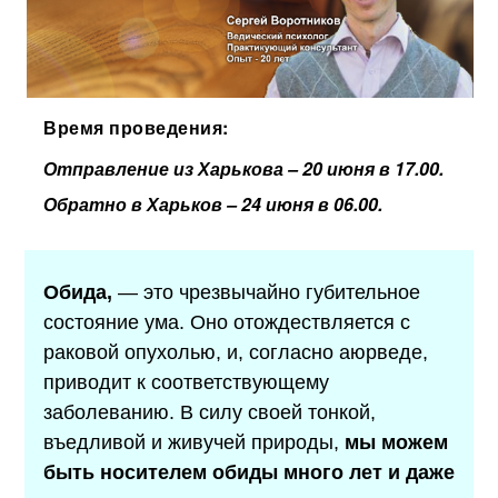
Время проведения:
Отправление из Харькова – 20 июня в 17.00.
Обратно в Харьков – 24 июня в 06.00.
Обида,
— это чрезвычайно губительное
состояние ума. Оно отождествляется с
раковой опухолью, и, согласно аюрведе,
приводит к соответствующему
заболеванию. В силу своей тонкой,
въедливой и живучей природы,
мы можем
быть носителем обиды много лет и даже