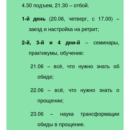
4.30 подъем, 21.30 – отбой.
(20.06, четверг, с 17.00) –
1-й день
заезд и настройка на ретрит;
– семинары,
2-й, 3-й и 4 дни-й
практикумы, обучение:
21.06 – всё, что нужно знать об
обиде;
22.06 – всё, что нужно знать о
прощении;
23.06 – наука трансформации
обиды в прощение.