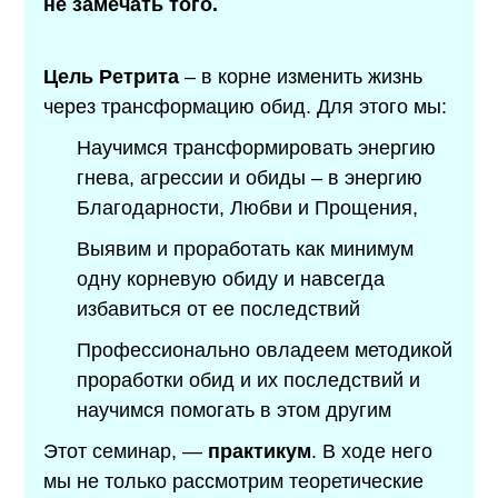
не замечать того.
Цель Ретрита
– в корне изменить жизнь
через трансформацию обид. Для этого мы:
Научимся трансформировать энергию
гнева, агрессии и обиды – в энергию
Благодарности, Любви и
Прощения,
Выявим и проработать как минимум
одну корневую обиду и навсегда
избавиться от ее последствий
Профессионально овладеем методикой
проработки обид и их последствий и
научимся помогать в этом другим
Этот семинар, —
практикум
. В ходе него
мы не только рассмотрим теоретические