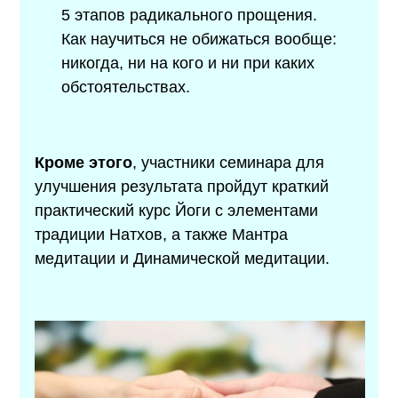
5 этапов радикального прощения.
Как научиться не обижаться вообще:
никогда, ни на кого и ни при каких
обстоятельствах.
Кроме этого
, участники семинара для
улучшения результата пройдут краткий
практический курс Йоги с элементами
традиции Натхов, а также Мантра
медитации и Динамической медитации.