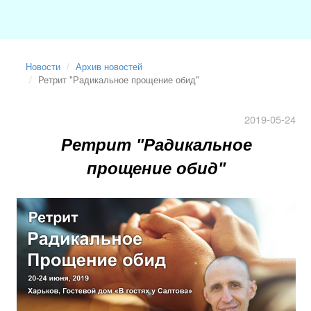
Новости
Архив новостей
Ретрит "Радикальное прощение обид"
2019-05-24
Ретрит "Радикальное
прощение обид"