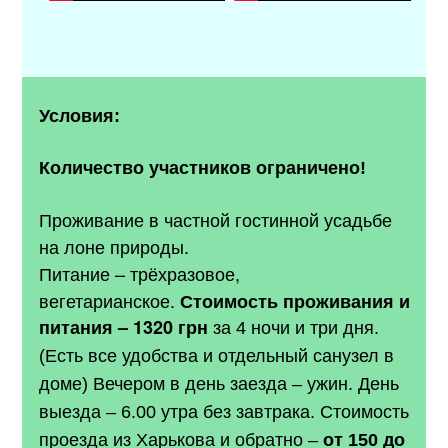
Условия:
Количество участников ограничено!
Проживание в частной гостинной усадьбе
на лоне природы.
Питание – трёхразовое,
вегетарианское.
Стоимость проживания и
питания – 1320 грн
за 4 ночи и три дня.
(Есть все удобства и отдельный санузел в
доме) Вечером в день заезда – ужин. День
выезда – 6.00 утра без завтрака. Стоимость
проезда из Харькова и обратно –
от 150 до