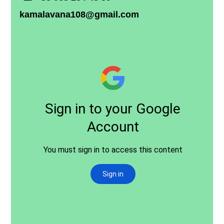
kamalavana108@gmail.com