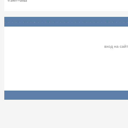
© 2001—2022
вход на сайт