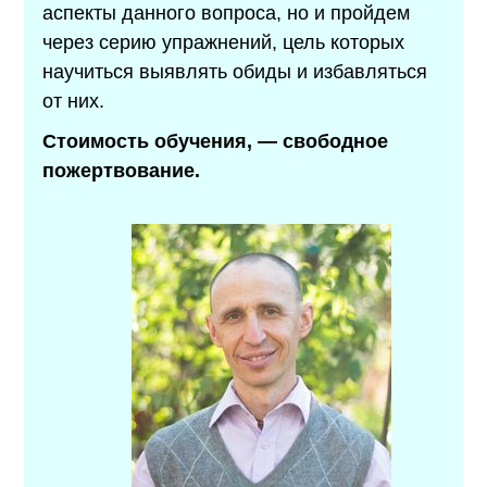
аспекты данного вопроса, но и пройдем
через серию упражнений, цель которых
научиться выявлять обиды и избавляться
от них.
Стоимость обучения,
—
свободное
пожертвование.