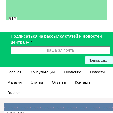
Подписаться на рассылку статей и новостей
центра ►
*
Подписаться
Главная
Консультации
Обучение
Новости
Магазин
Статьи
Отзывы
Контакты
Галерея