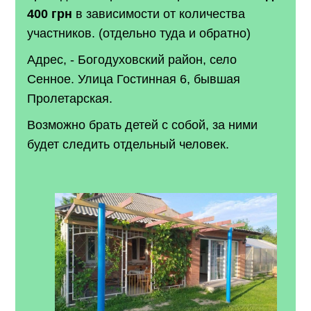
400 грн
в зависимости от количества
участников
. (отдельно туда и обратно)
Адрес, - Богодуховский район, село
Сенное. Улица Гостинная 6, бывшая
Пролетарская.
Возможно брать детей с собой, за ними
будет следить отдельный человек.