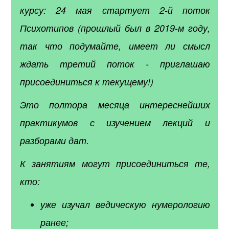
курсу: 24 мая стартует 2-й поток
Психотипов (прошлый был в 2019-м году,
так что подумайте, имеет ли смысл
ждать третий поток - приглашаю
присоединиться к текущему!)
Это полтора месяца интереснейших
практикумов с изучением лекций и
разборами дат.
К занятиям могут присоединиться те,
кто:
уже изучал ведическую нумерологию
ранее;