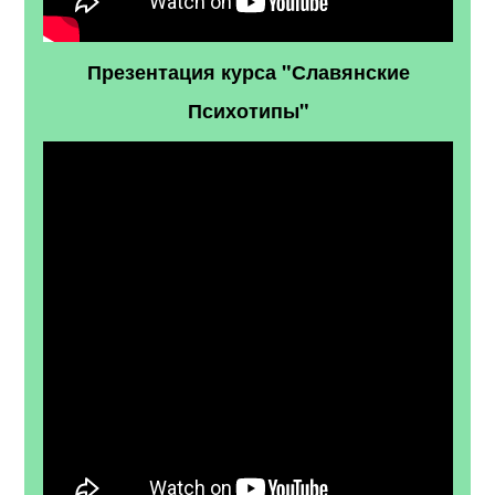
Презентация курса "Славянские
Психотипы"