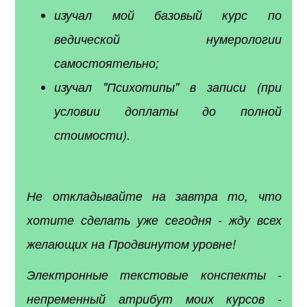
изучал мой базовый курс по
ведической нумерологии
самостоятельно;
изучал "Психотипы" в записи (при
условии доплаты до полной
стоимости).
Не откладывайте на завтра то, что
хотите сделать уже сегодня - жду всех
желающих на Продвинутом уровне!
Электронные текстовые конспекты -
непременный атрибут моих курсов -