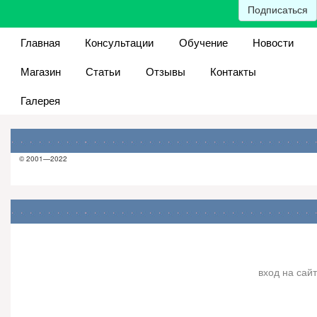
Подписаться
Главная
Консультации
Обучение
Новости
Магазин
Статьи
Отзывы
Контакты
Галерея
© 2001—2022
вход на сайт