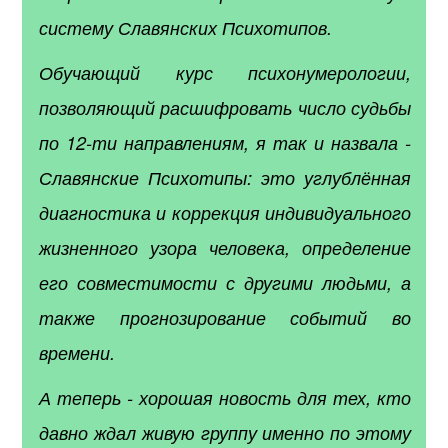
систему Славянских Психотипов.
Обучающий курс психонумерологии,
позволяющий расшифровать число судьбы
по 12-ти направлениям, я так и назвала -
Славянские Психотипы: это углублённая
диагностика и коррекция индивидуального
жизненного узора человека, определение
его совместимости с другими людьми, а
также прогнозирование событий во
времени.
А теперь - хорошая новость для тех, кто
давно ждал живую группу именно по этому