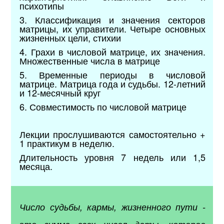
психотипы
3. Классификация и значения секторов
матрицы, их управители. Четыре основных
жизненных цели, стихии
4. Грахи в числовой матрице, их значения.
Множественные числа в матрице
5. Временные периоды в числовой
матрице. Матрица года и судьбы. 12-летний
и 12-месячный круг
6. Совместимость по числовой матрице
Лекции прослушиваются самостоятельно +
1 практикум в неделю.
Длительность уровня 7 недель или 1,5
месяца.
Число судьбы, кармы, жизненного пути -