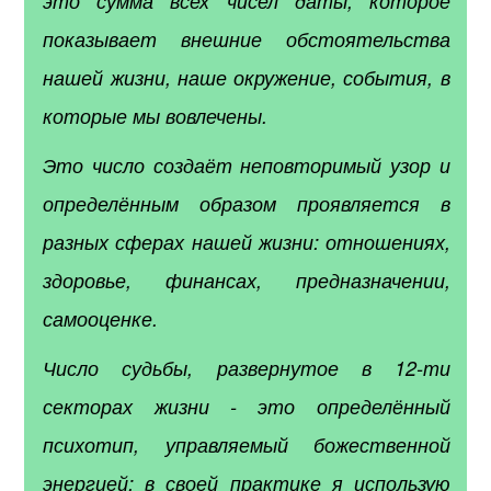
это сумма всех чисел даты, которое
показывает внешние обстоятельства
нашей жизни, наше окружение, события, в
которые мы вовлечены.
Это число создаёт неповторимый узор и
определённым образом проявляется в
разных сферах нашей жизни: отношениях,
здоровье, финансах, предназначении,
самооценке.
Число судьбы, развернутое в 12-ти
секторах жизни - это определённый
психотип, управляемый божественной
энергией: в своей практике я использую