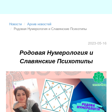
Новости
Архив новостей
Родовая Нумерология и Славянские Психотипы
2023-05-16
Родовая Нумерология и
Славянские Психотипы