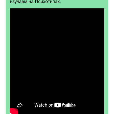
изучаем на Психотипах.