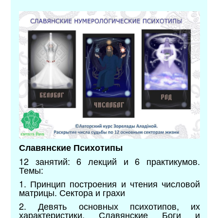
Славянские Психотипы
12 занятий: 6 лекций и 6 практикумов.
Темы:
1. Принцип построения и чтения числовой
матрицы. Сектора и грахи
2. Девять основных психотипов, их
характеристики. Славянские Боги и