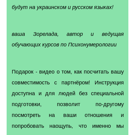
будут на украинском и русском языках!
ваша Зорелада,
автор и ведущая
обучающих курсов по Психонумерологии
Подарок - видео о том, как посчитать вашу
совместимость с партнёром! Инструкция
доступна и для людей без специальной
подготовки, позволит по-другому
посмотреть на ваши отношения и
попробовать наощупь, что именно мы