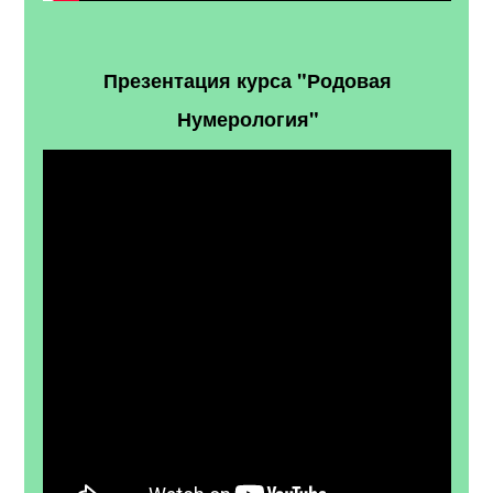
Презентация курса "Родовая
Нумерология"