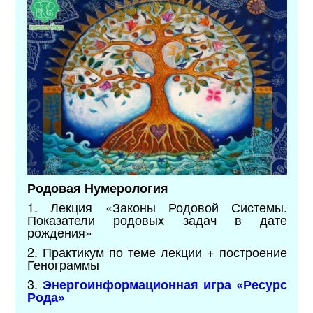
Родовая Нумерология
1. Лекция «Законы Родовой Системы.
Показатели родовых задач в дате
рождения»
2. Практикум по теме лекции + построение
Генограммы
3.
Энергоинформационная игра «Ресурс
Рода»