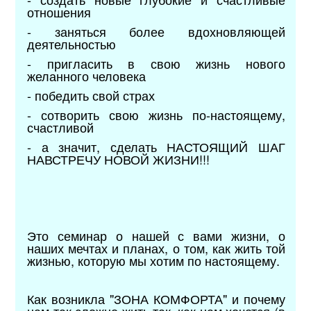
отношения
- заняться более вдохновляющей
деятельностью
- пригласить в свою жизнь нового
желанного человека
- победить свой страх
- сотворить свою жизнь по-настоящему,
счастливой
- а значит, сделать НАСТОЯЩИЙ ШАГ
НАВСТРЕЧУ НОВОЙ ЖИЗНИ!!!
Это семинар о нашей с вами жизни, о
наших мечтах и планах, о том, как жить той
жизнью, которую мы хотим по настоящему.
Как возникла "ЗОНА КОМФОРТА" и почему