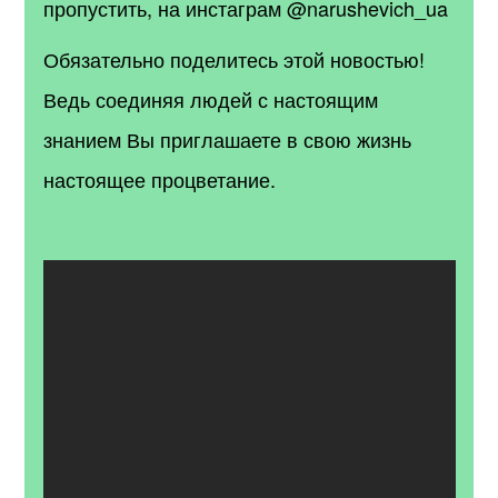
пропустить, на инстаграм @narushevich_ua
Обязательно поделитесь этой новостью!
Ведь соединяя людей с настоящим
знанием Вы приглашаете в свою жизнь
настоящее процветание.