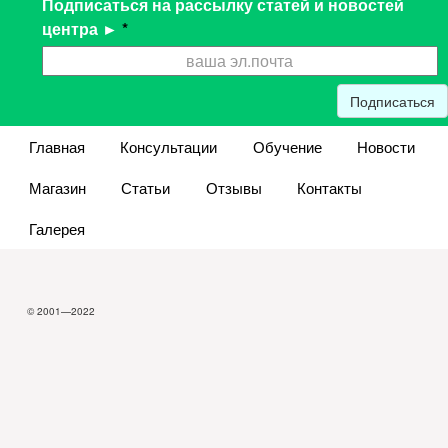
Подписаться на рассылку статей и новостей
центра ►
*
Подписаться
Главная
Консультации
Обучение
Новости
Магазин
Статьи
Отзывы
Контакты
Галерея
© 2001—2022