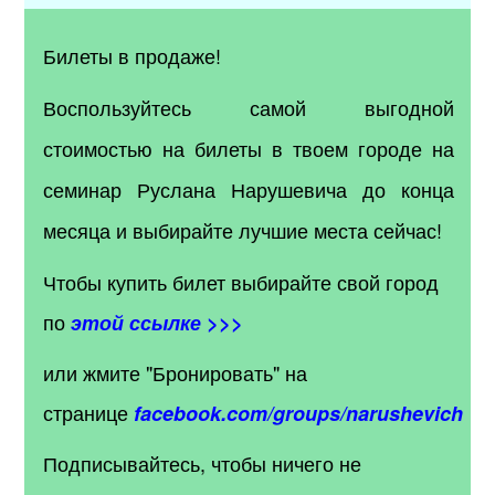
Билеты в продаже!
Воспользуйтесь самой выгодной
стоимостью на билеты в твоем городе на
семинар Руслана Нарушевича до конца
месяца и выбирайте лучшие места сейчас!
Чтобы купить билет выбирайте свой город
по
этой ссылке >>>
или жмите "Бронировать" на
странице
facebook.com/groups/narushevich
Подписывайтесь, чтобы ничего не