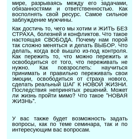
мире, разрываясь между его задачами,
обязанностями и ответственностью. Как
восполнять свой ресурс. Самое сильное
заблуждение мужчины.
Как достичь то, чего мы хотим и ЖИТЬ БЕЗ
СТРАХА, болезней и конфликтов. Что такое
настоящая СВОБОДА. Почему нам порой
так сложно меняться и делать ВЫБОР. Что
делать, когда всё вышло из-под контроля.
Как пережить то, что можно пережить и
освободиться от того, что переживать не
нужно. Как повзрослеть: научиться
принимать и правильно переживать свои
эмоции, освободиться от страха нового,
сделать реальный ШАГ К НОВОЙ ЖИЗНИ.
Последствия непринятых решений. Может
ли жизнь пройти мимо? Что такое "НОВАЯ
ЖИЗНЬ".
У вас также будет возможность задать
вопросы, как по теме семинара, так и по
интересующим вас вопросам.