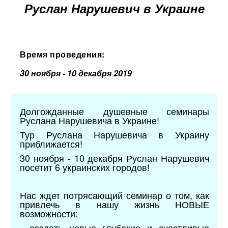
Руслан Нарушевич в Украине
Время проведения:
30 ноября - 10 декабря 2019
Долгожданные душевные семинары
Руслана Нарушевича в Украине!
Тур Руслана Нарушевича в Украину
приближается!
30 ноября - 10 декабря Руслан Нарушевич
посетит 6 украинских городов!
Нас ждет потрясающий семинар о том, как
привлечь в нашу жизнь НОВЫЕ
возможности:
- создать новые глубокие и счастливые