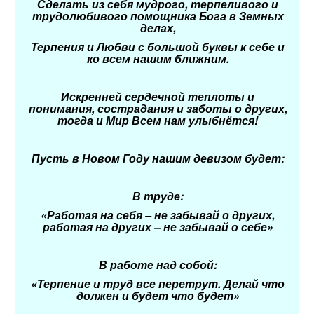
Сделать из себя мудрого, терпеливого и
трудолюбивого помощника Бога в Земных
делах,
Терпения и Любви с большой буквы к себе и
ко всем нашим ближним.
Искренней сердечной теплоты и
понимания, сострадания и заботы о других,
тогда и Мир Всем нам улыбнётся!
Пусть в Новом Году нашим девизом будет:
В труде:
«Работая на себя – не забывай о других,
работая на других – не забывай о себе»
В работе над собой:
«Терпение и труд все перетрут. Делай что
должен и будет что будет»