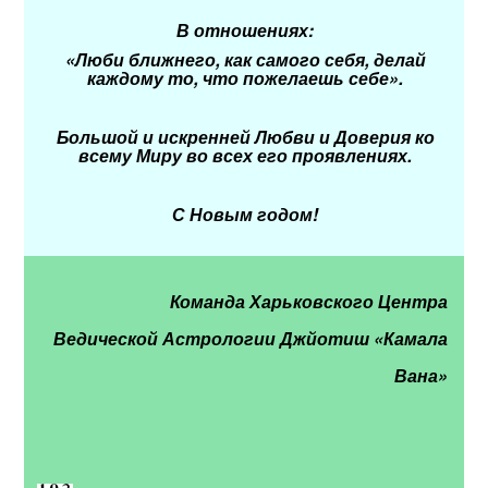
В отношениях:
«Люби ближнего, как самого себя, делай
каждому то, что пожелаешь себе».
Большой и искренней Любви
и Доверия ко
всему Миру во всех его проявлениях.
С Новым годом!
Команда Харьковского Центра
Ведической Астрологии Джйотиш «Камала
Вана»