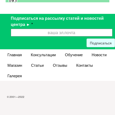
Подписаться на рассылку статей и новостей
центра ►
*
Подписаться
Главная
Консультации
Обучение
Новости
Магазин
Статьи
Отзывы
Контакты
Галерея
© 2001—2022