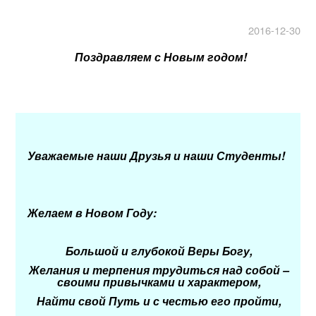
2016-12-30
Поздравляем с Новым годом!
Уважаемые наши Друзья и наши Студенты!
Желаем в Новом Году:
Большой и глубокой Веры Богу,
Желания и терпения трудиться над собой –
своими привычками и характером,
Найти свой Путь и с честью его пройти,