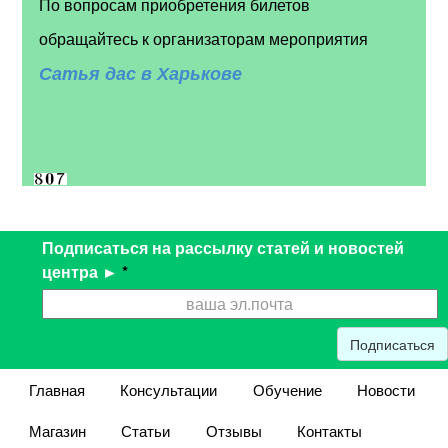
По вопросам приобретения билетов
обращайтесь к организаторам мероприятия
Сатья дас в Харькове
Подписаться на рассылку статей и новостей
центра ►
*
Подписаться
Главная
Консультации
Обучение
Новости
Магазин
Статьи
Отзывы
Контакты