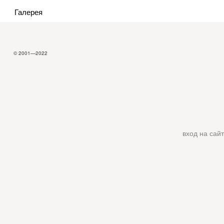
Галерея
© 2001—2022
вход на сайт