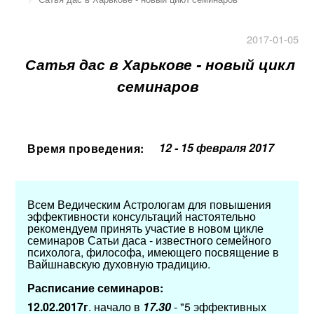
2017-01-05
Сатья дас в Харькове - новый цикл
семинаров
12 - 15 февраля 2017
Время проведения:
Всем Ведическим Астрологам для повышения
эффективности консультаций
настоятельно
рекомендуем
принять участие в новом цикле
семинаров Сатьи даса - известного семейного
психолога, философа, имеющего посвящение в
Вайшнавскую духовную традицию.
Расписание семинаров:
12.02.2017г
. начало в
17.30
- "5 эффективных