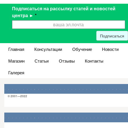
Подписаться на рассылку статей и новостей
центра ►
*
Подписаться
Главная
Консультации
Обучение
Новости
Магазин
Статьи
Отзывы
Контакты
Галерея
© 2001—2022