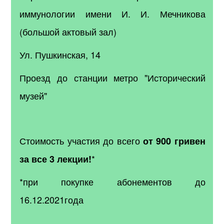
иммунологии имени И. И. Мечникова
(большой актовый зал)
Ул. Пушкинская, 14
Проезд до станции метро "Исторический
музей"
Стоимость участия до всего
от 900 гривен
*
за все 3 лекции!
*при покупке абонементов до
16.12.2021года