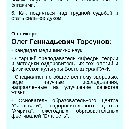
близкими.
6. Как подняться над трудной судьбой и
стать сильнее духом.
О спикере
Олег Геннадьевич Торсунов:
- Кандидат медицинских наук
- Старший преподаватель кафедры теории
и методики оздоровительных технологий и
физической культуры Востока УралГУФК
- Специалист по общественному здоровью,
ведет научные исследования,
направленные на улучшение качества
жизни
- Основатель образовательного центра
"Сарасвати", оздоровительного центра
"Амрита", ежегодных образовательных
фестивалей "Благость".