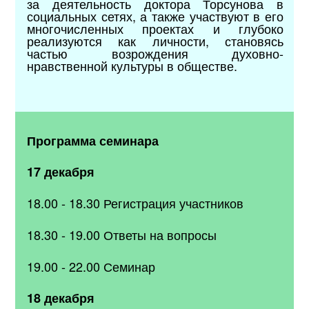
за деятельность доктора Торсунова в
социальных сетях, а также участвуют в его
многочисленных проектах и глубоко
реализуются как личности, становясь
частью возрождения духовно-
нравственной культуры в обществе.
Программа семинара
17 декабря
18.00 - 18.30 Регистрация участников
18.30 - 19.00 Ответы на вопросы
19.00 - 22.00 Семинар
18 декабря