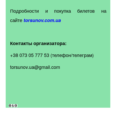
Подробности и покупка билетов на
сайте
torsunov.com.ua
Контакты организатора:
+38 073 05 777 53 (телефон/телеграм)
torsunov.ua@gmail.com