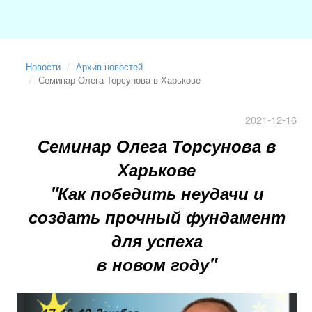
Новости
Архив новостей
Семинар Олега Торсунова в Харькове
2021-12-16
Семинар Олега Торсунова в
Харькове
"Как победить неудачи и
создать прочный фундамент
для успеха
в новом году"