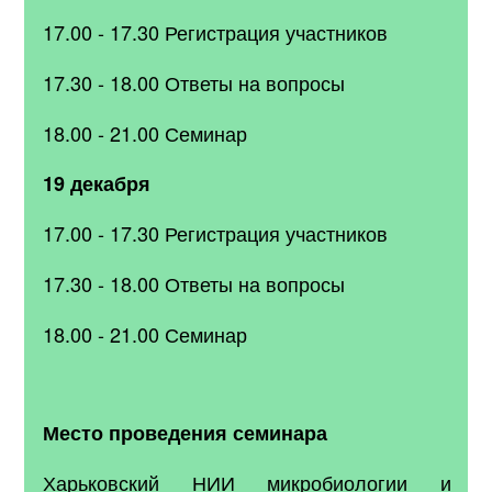
17.00 - 17.30 Регистрация участников
17.30 - 18.00 Ответы на вопросы
18.00 - 21.00 Семинар
19 декабря
17.00 - 17.30 Регистрация участников
17.30 - 18.00 Ответы на вопросы
18.00 - 21.00 Семинар
Место проведения семинара
Харьковский НИИ микробиологии и