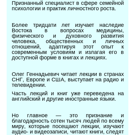
Признанный специалист в сфере семейной
психологии и практик личностного роста.
Более тридцати лет изучает наследие
Востока в вопросах медицины,
физического и духовного развития
человека, общественных и личных
отношений, адаптируя этот опыт к
современным условиям и излагая его в
доступной форме в книгах и лекциях.
Олег Геннадьевич читает лекции в странах
СНГ, Европе и США, выступает на радио и
телевидении.
Часть лекций и книг уже переведена на
английский и другие иностранные языки.
Но главное — это признание и
благодарность сотен тысяч людей по всему
миру, которые посещают лекции, изучают
аудио- и видеозаписи, читают книги, следят