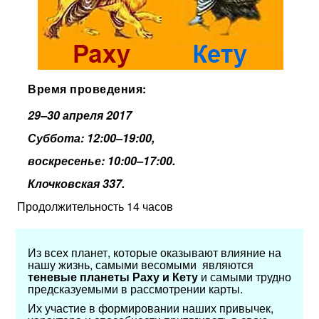
Время проведения:
29–30 апреля 2017
Суббота: 12:00–19:00,
воскресенье: 10:00–17:00.
Клочковская 337.
Продолжительность 14 часов
Из всех планет, которые оказывают влияние на
нашу жизнь, самыми весомыми являются
теневые планеты Раху и Кету
и самыми трудно
предсказуемыми в рассмотрении карты.
Их участие в формировании наших привычек,