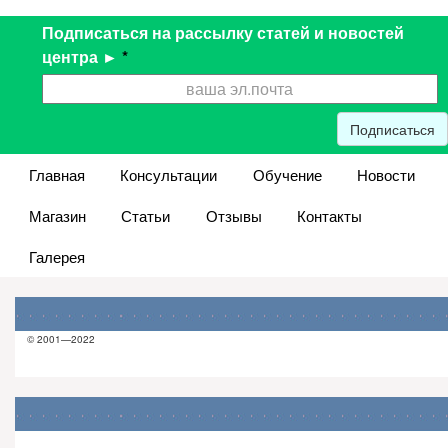
Подписаться на рассылку статей и новостей
центра ►
*
Подписаться
Главная
Консультации
Обучение
Новости
Магазин
Статьи
Отзывы
Контакты
Галерея
© 2001—2022