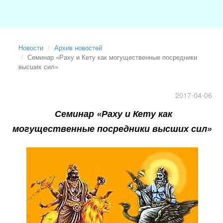
Новости
Архив новостей
Семинар «Раху и Кету как могущественные посредники
высших сил»
2017-04-06
Семинар «Раху и Кету как
могущественные посредники высших сил»