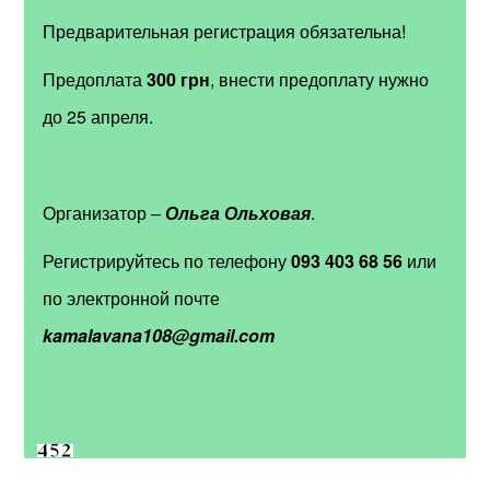
Предварительная регистрация обязательна!
Предоплата
300 грн
, внести предоплату нужно
до 25 апреля.
Организатор –
Ольга Ольховая
.
Регистрируйтесь по телефону
093 403 68 56
или
по электронной почте
kamalavana108@gmail.com