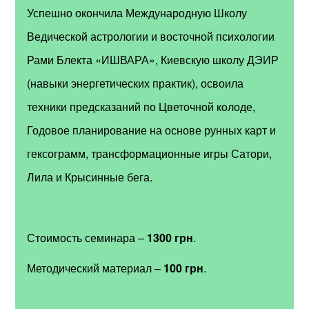
Успешно окончила Международную Школу
Ведической астрологии и восточной психологии
Рами Блекта «ИШВАРА», Киевскую школу ДЭИР
(навыки энергетических практик), освоила
техники предсказаний по Цветочной колоде,
Годовое планирование на основе рунных карт и
гексограмм, трансформационные игры Сатори,
Лила и Крысинные бега.
Стоимость семинара –
1300 грн
.
Методический материал –
100 грн
.