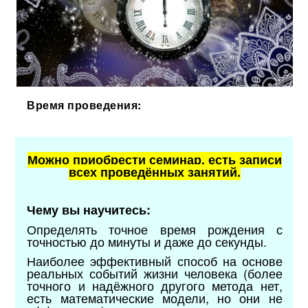
Время проведения:
Можно приобрести семинар, есть записи
всех проведённых занятий.
Чему вы научитесь:
Определять точное время рождения с
точностью до минуты и даже до секунды.
Наиболее эффективный способ на основе
реальных событий жизни человека (более
точного и надёжного другого метода нет,
есть математические модели, но они не