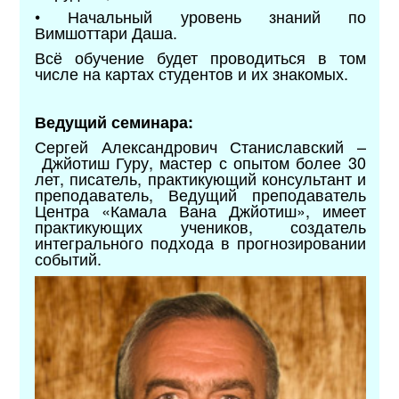
• Начальный уровень знаний по
Вимшоттари Даша.
Всё обучение будет проводиться в том
числе на картах студентов и их знакомых.
Ведущий семинара:
Сергей Александрович Станиславский
–
Джйотиш Гуру, мастер с опытом более 30
лет, писатель, практикующий консультант и
преподаватель, Ведущий преподаватель
Центра «Камала Вана Джйотиш», имеет
практикующих учеников, создатель
интегрального подхода в прогнозировании
событий.