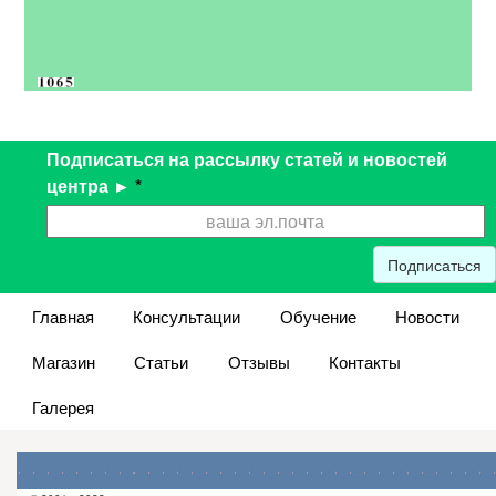
Подписаться на рассылку статей и новостей
центра ►
*
Подписаться
Главная
Консультации
Обучение
Новости
Магазин
Статьи
Отзывы
Контакты
Галерея