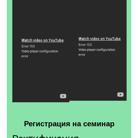
Регистрация на семинар