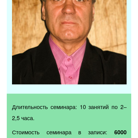
Длительность семинара: 10 занятий по 2–
2,5 часа.
Стоимость семинара в записи:
6000