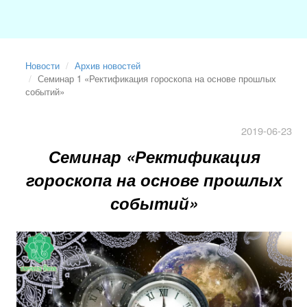
Новости
Архив новостей
Семинар 1 «Ректификация гороскопа на основе прошлых
событий»
2019-06-23
Семинар «Ректификация
гороскопа на основе прошлых
событий»