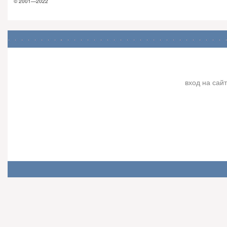
© 2001—2022
вход на сайт