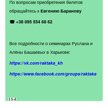
По вопросам приобретения билетов
обращайтесь к
Евгению Баранову
☎ +38 095 554 68 62
Все подробности о семинарах Руслана и
Алёны Башаевых в Харькове:
https://vk.com/raktaka_kh
https://www.facebook.com/groups/raktaka