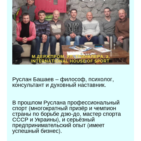
Руслан Башаев – философ, психолог,
консультант и духовный наставник.
В прошлом Руслана профессиональный
спорт (многократный призёр и чемпион
страны по борьбе дзю-до, мастер спорта
СССР и Украины), и серьёзный
предпринимательский опыт (имеет
успешный бизнес).