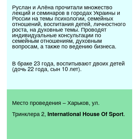
Руслан и Алёна прочитали множество
лекций и семинаров в городах Украины и
России на темы психологии, семейных
отношений, воспитания детей, личностного
роста, на духовные темы. Проводят
индивидуальные консультации по
семейным отношениям, духовным
вопросам, а также по ведению бизнеса.
В браке 23 года, воспитывают двоих детей
(дочь 22 года, сын 10 лет).
Место проведения
– Харьков,
ул.
Тринклера 2,
.
International House Of Sport