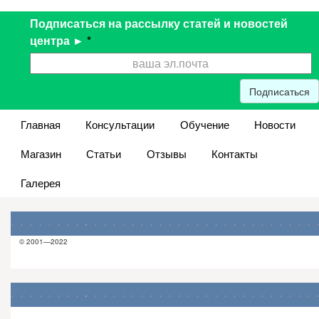
Подписаться на рассылку статей и новостей
центра ►
*
Подписаться
Главная
Консультации
Обучение
Новости
Магазин
Статьи
Отзывы
Контакты
Галерея
© 2001—2022