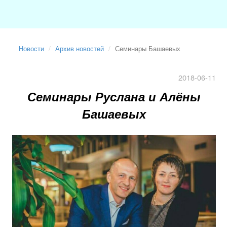
Новости
Архив новостей
Семинары Башаевых
2018-06-11
Семинары Руслана и Алёны
Башаевых