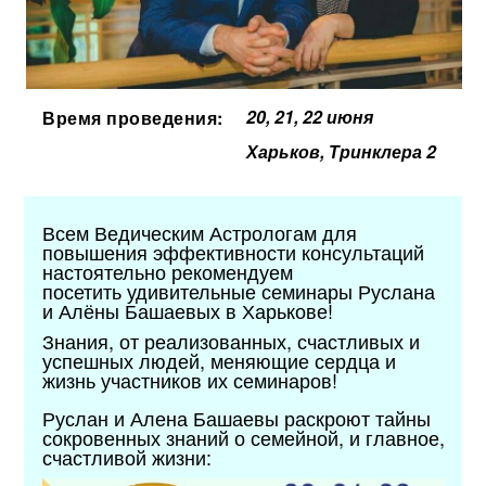
20, 21, 22 июня
Время проведения:
Харьков, Тринклера 2
Всем Ведическим Астрологам для
повышения эффективности консультаций
настоятельно рекомендуем
посетить
удивительные семинары Руслана
и Алёны Башаевых в Харькове!
Знания, от реализованных, счастливых и
успешных людей, меняющие сердца и
жизнь участников их семинаров!
Руслан и Алена Башаевы раскроют тайны
сокровенных знаний о семейной, и главное,
счастливой жизни: