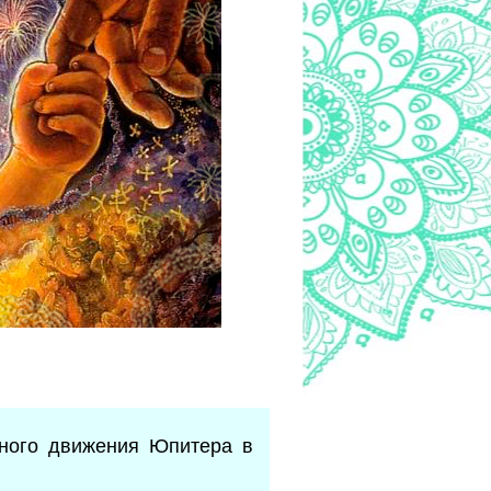
дного движения Юпитера в