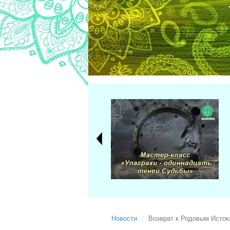
Новости
Возврат к Родовым Исток