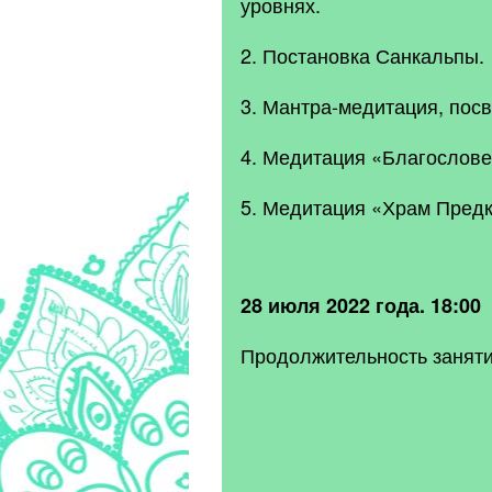
уровнях.
2. Постановка Санкальпы.
3. Мантра-медитация, пос
4. Медитация «Благослове
5. Медитация «Храм Предк
28 июля 2022 года. 18:00
Продолжительность заняти