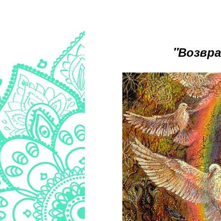
"Возвра