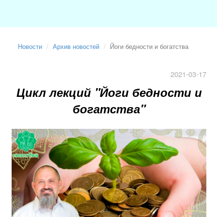
Новости
Архив новостей
Йоги бедности и богатства
2021-03-17
Цикл лекций "Йоги бедности и
богатства"