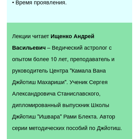
• Время проявления.
Лекции читает
Ищенко Андрей
– Ведический астролог с
Васильевич
опытом более 10 лет, преподаватель и
руководитель Центра "Камала Вана
Джйотиш Махариши". Ученик Сергея
Александровича Станиславского,
дипломированный выпускник Школы
Джйотиш "Ишвара" Рами Блекта. Автор
серии методических пособий по Джйотиш.