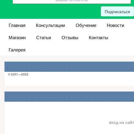
Подписаться
Главная
Консультации
Обучение
Новости
Магазин
Статьи
Отзывы
Контакты
Галерея
© 2001—2022
вход на сайт